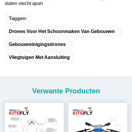
stalen vlecht apart
Taggen:
Drones Voor Het Schoonmaken Van Gebouwen
Gebouwreinigingsdrones
Vliegtuigen Met Aansluiting
Verwante Producten