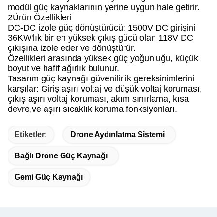
modül güç kaynaklarının yerine uygun hale getirir.
2Ürün Özellikleri
DC-DC izole güç dönüştürücü: 1500V DC girişini
36KW'lık bir en yüksek çıkış gücü olan 118V DC
çıkışına izole eder ve dönüştürür.
Özellikleri arasında yüksek güç yoğunluğu, küçük
boyut ve hafif ağırlık bulunur.
Tasarım güç kaynağı güvenilirlik gereksinimlerini
karşılar: Giriş aşırı voltaj ve düşük voltaj koruması,
çıkış aşırı voltaj koruması, akım sınırlama, kısa
devre,ve aşırı sıcaklık koruma fonksiyonları.
Etiketler:
Drone Aydınlatma Sistemi
Bağlı Drone Güç Kaynağı
Gemi Güç Kaynağı