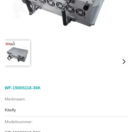
WF-1500S118-36K
Merknaam:
Kitefly
Modelnummer: