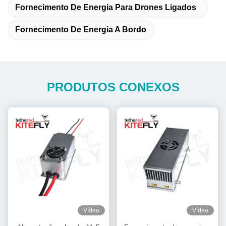
Fornecimento De Energia Para Drones Ligados
Fornecimento De Energia A Bordo
PRODUTOS CONEXOS
Vídeo
Vídeo