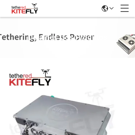
Detalhes Dos Produtos