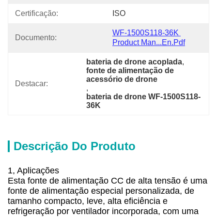
Certificação:
ISO
WF-1500S118-36K 
Documento:
Product Man...en.pdf
bateria de drone acoplada
, 
fonte de alimentação de 
acessório de drone
Destacar:
, 
bateria de drone WF-1500S118-
36K
Descrição Do Produto
1, Aplicações
Esta fonte de alimentação CC de alta tensão é uma
fonte de alimentação especial personalizada, de
tamanho compacto, leve, alta eficiência e
refrigeração por ventilador incorporada, com uma