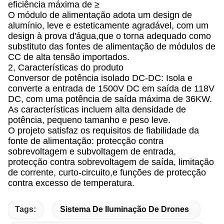
eficiência máxima de ≥
O módulo de alimentação adota um design de
alumínio, leve e esteticamente agradável, com um
design à prova d'água,que o torna adequado como
substituto das fontes de alimentação de módulos de
CC de alta tensão importados.
2, Características do produto
Conversor de potência isolado DC-DC: Isola e
converte a entrada de 1500V DC em saída de 118V
DC, com uma potência de saída máxima de 36KW.
As características incluem alta densidade de
potência, pequeno tamanho e peso leve.
O projeto satisfaz os requisitos de fiabilidade da
fonte de alimentação: protecção contra
sobrevoltagem e subvoltagem de entrada,
protecção contra sobrevoltagem de saída, limitação
de corrente, curto-circuito,e funções de protecção
contra excesso de temperatura.
Tags:
Sistema De Iluminação De Drones