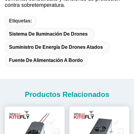
contra sobretemperatura.
Etiquetas:
Sistema De Iluminación De Drones
Suministro De Energía De Drones Atados
Fuente De Alimentación A Bordo
Productos Relacionados