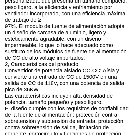
personalizada, que presenta un tamaño compacto,
peso ligero, alta eficiencia y enfriamiento por
ventilador incorporado, con una eficiencia máxima
de trabajo de ≥
97%. El módulo de fuente de alimentación adopta
un diseño de carcasa de aluminio, ligero y
estéticamente agradable, con un diseño
impermeable, lo que lo hace adecuado como
sustituto de los módulos de fuente de alimentación
de CC de alto voltaje importados.
2, Características del producto
Convertidor de potencia aislado CC-CC: Aísla y
convierte una entrada de CC de 1500V en una
salida de CC de 118V, con una potencia de salida
pico de 36KW.
Las características incluyen alta densidad de
potencia, tamaño pequeño y peso ligero.
El diseño cumple con los requisitos de confiabilidad
de la fuente de alimentación: protección contra
sobretensión y subtensión de entrada, protección
contra sobretensión de salida, limitación de
corriente, cortocircuito y funciones de protección