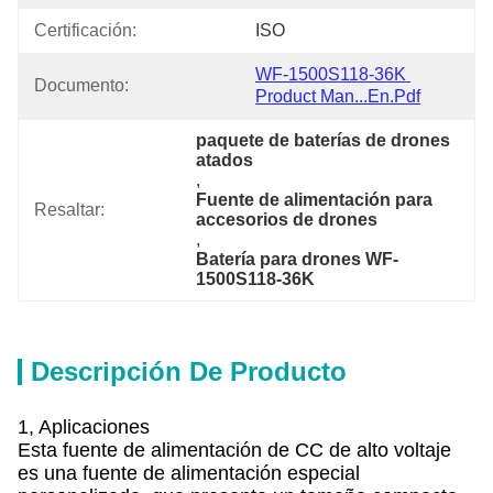
Certificación:
ISO
WF-1500S118-36K 
Documento:
Product Man...en.pdf
paquete de baterías de drones 
atados
, 
Fuente de alimentación para 
Resaltar:
accesorios de drones
, 
Batería para drones WF-
1500S118-36K
Descripción De Producto
1, Aplicaciones
Esta fuente de alimentación de CC de alto voltaje
es una fuente de alimentación especial