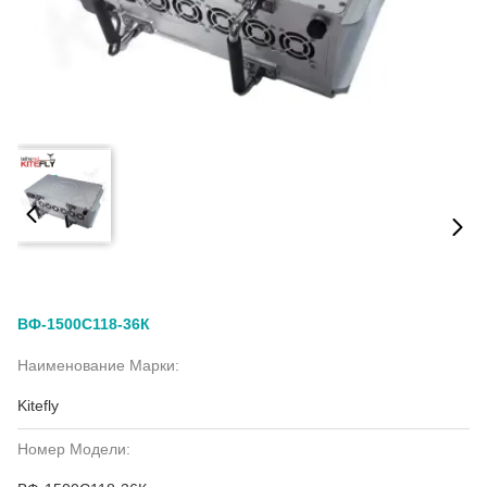
ВФ-1500С118-36К
Наименование Марки:
Kitefly
Номер Модели: