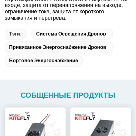
входе, защита от перенапряжения на выходе,
ограничение тока, защита от короткого
замыкания и перегрева.
Тэги:
Система Освещения Дронов
Привязанное Энергоснабжение Дронов
Бортовое Энергоснабжение
СОБЩЕННЫЕ ПРОДУКТЫ