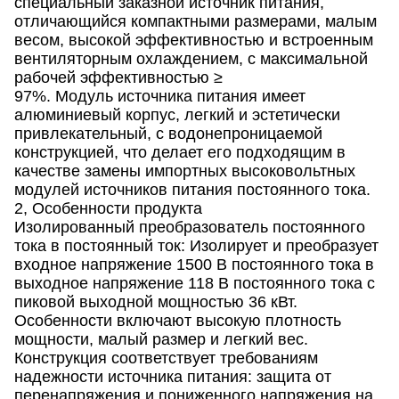
специальный заказной источник питания,
отличающийся компактными размерами, малым
весом, высокой эффективностью и встроенным
вентиляторным охлаждением, с максимальной
рабочей эффективностью ≥
97%. Модуль источника питания имеет
алюминиевый корпус, легкий и эстетически
привлекательный, с водонепроницаемой
конструкцией, что делает его подходящим в
качестве замены импортных высоковольтных
модулей источников питания постоянного тока.
2, Особенности продукта
Изолированный преобразователь постоянного
тока в постоянный ток: Изолирует и преобразует
входное напряжение 1500 В постоянного тока в
выходное напряжение 118 В постоянного тока с
пиковой выходной мощностью 36 кВт.
Особенности включают высокую плотность
мощности, малый размер и легкий вес.
Конструкция соответствует требованиям
надежности источника питания: защита от
перенапряжения и пониженного напряжения на