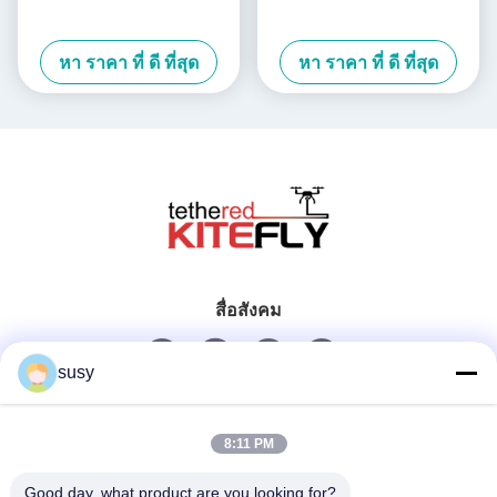
หา ราคา ที่ ดี ที่สุด
หา ราคา ที่ ดี ที่สุด
สื่อสังคม
susy
ติดต่อเร็ว
8:11 PM
โทรศัพท์
Good day, what product are you looking for?