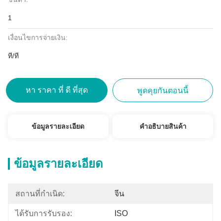
1
เงื่อนไขการจ่ายเงิน:
ที/ที
หา ราคา ที่ ดี ที่สุด
พูดคุยกันตอนนี้
ข้อมูลรายละเอียด
คําอธิบายสินค้า
ข้อมูลรายละเอียด
สถานที่กำเนิด:
จีน
ได้รับการรับรอง:
ISO