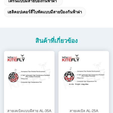
โดรนแบบมีสายป้องกันฟ้าผ่า
เฮลิคอปเตอร์สี่ใบพัดแบบมีสายป้องกันฟ้าผ่า
สินค้าที่เกี่ยวข้อง
สายเคเบิลแบบมีสาย AL-35A
สายเคเบิล AL-25A