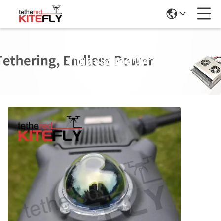
รายละเอียดสินค้า