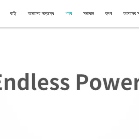
বাড়ি
আমাদের সম্বন্ধে
পণ্য
সমাধান
ব্লগ
আমাদের 