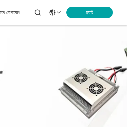
চ্যাট
সাথে যোগাযোগ