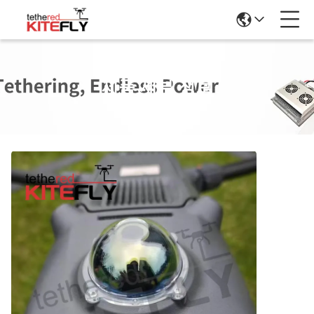
제품 세부 정보