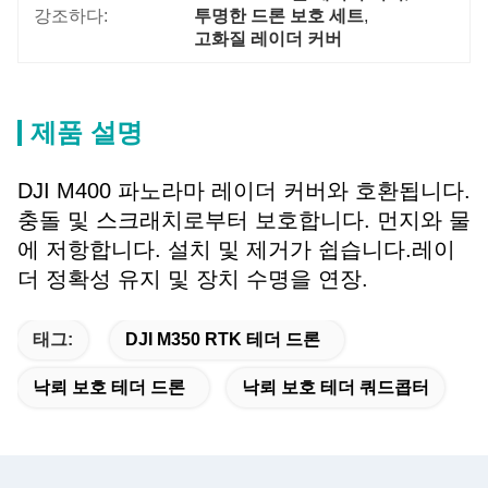
강조하다:
투명한 드론 보호 세트
, 
고화질 레이더 커버
제품 설명
DJI M400 파노라마 레이더 커버와 호환됩니다.
충돌 및 스크래치로부터 보호합니다. 먼지와 물
에 저항합니다. 설치 및 제거가 쉽습니다.레이
더 정확성 유지 및 장치 수명을 연장.
태그:
DJI M350 RTK 테더 드론
낙뢰 보호 테더 드론
낙뢰 보호 테더 쿼드콥터