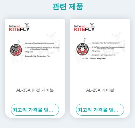
관련 제품
AL-35A 연결 케이블
AL-25A 케이블
최고의 가격을 얻으십시오
최고의 가격을 얻으십시오