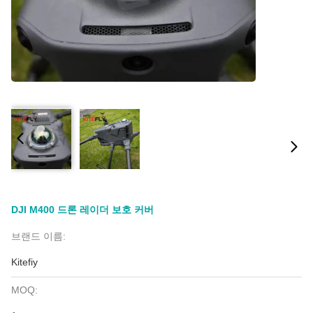
DJI M400 드론 레이더 보호 커버
브랜드 이름:
Kitefiy
MOQ: