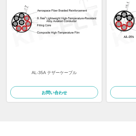
AL-35A テザーケーブル
お問い合わせ