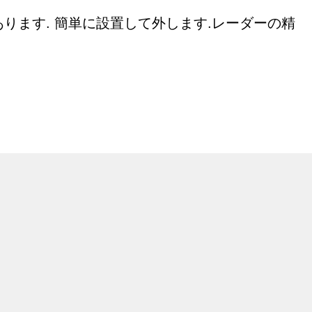
があります. 簡単に設置して外します.レーダーの精