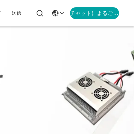
チャットによるご相談
グ
送信