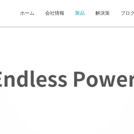
ホーム
会社情報
製品
解決策
ブロ