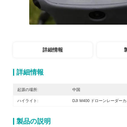
詳細情報
詳細情報
起源の場所:
中国
ハイライト:
DJI M400 ドローンレーダー
製品の説明