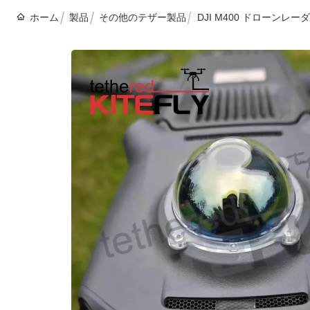
ホーム
製品
その他のテザー製品
DJI M400 ドローンレ