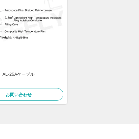
AL-25Aケーブル
お問い合わせ