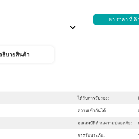
หา ราคา ที่ ดี ท
อธิบายสินค้า
ได้รับการรับรอง:
ความเข้ากันได้:
คุณสมบัติด้านความปลอดภัย:
การรับประกัน: