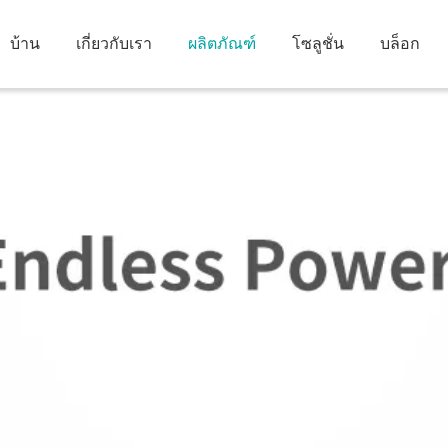
บ้าน
เกี่ยวกับเรา
ผลิตภัณฑ์
โซลูชั่น
บล็อก