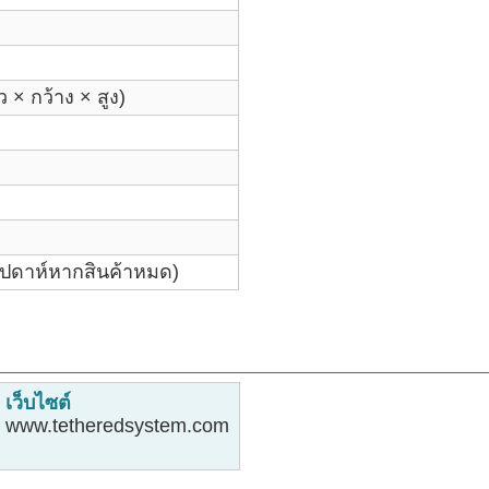
 × กว้าง × สูง)
สัปดาห์หากสินค้าหมด)
เว็บไซต์
www.tetheredsystem.com