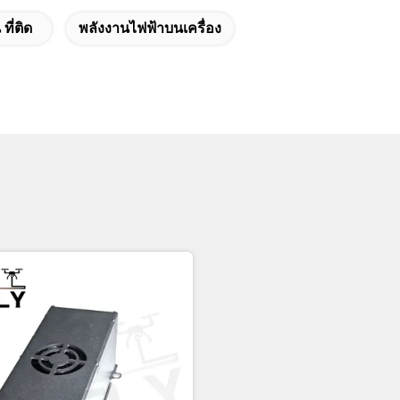
ี่ติด
พลังงานไฟฟ้าบนเครื่อง