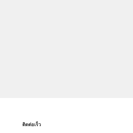
ติดต่อเร็ว