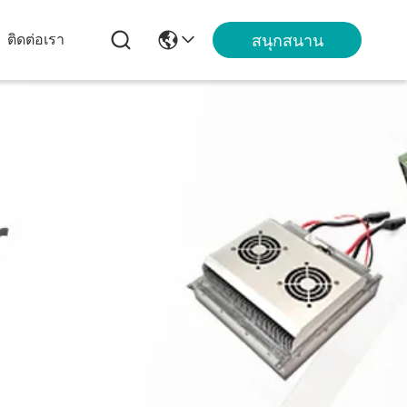
สนุกสนาน
ติดต่อเรา