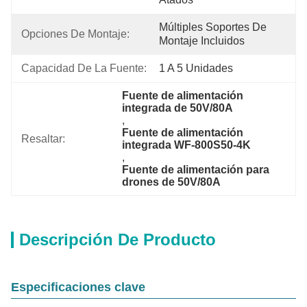
Múltiples Soportes De 
Opciones De Montaje:
Montaje Incluidos
Capacidad De La Fuente:
1 A 5 Unidades
Fuente de alimentación 
integrada de 50V/80A
, 
Fuente de alimentación 
Resaltar:
integrada WF-800S50-4K
, 
Fuente de alimentación para 
drones de 50V/80A
Descripción De Producto
Especificaciones clave