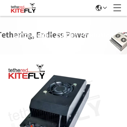
Einzelheiten Zu Den Produkten