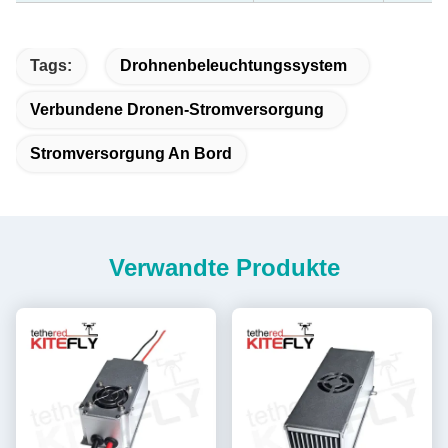
Tags:
Drohnenbeleuchtungssystem
Verbundene Dronen-Stromversorgung
Stromversorgung An Bord
Verwandte Produkte