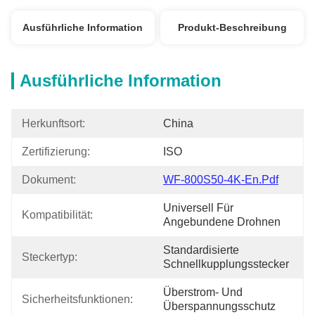
Ausführliche Information
Produkt-Beschreibung
Ausführliche Information
Herkunftsort:
China
Zertifizierung:
ISO
Dokument:
WF-800S50-4K-En.pdf
Universell Für 
Kompatibilität:
Angebundene Drohnen
Standardisierte 
Steckertyp:
Schnellkupplungsstecker
Überstrom- Und 
Sicherheitsfunktionen:
Überspannungsschutz