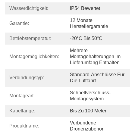
Wasserdichtigkeit:
IP54 Bewertet
12 Monate 
Garantie:
Herstellergarantie
Betriebstemperatur:
-20°C Bis 50°C
Mehrere 
Montagemöglichkeiten:
Montagehalterungen Im 
Lieferumfang Enthalten
Standard-Anschlüsse Für 
Verbindungstyp:
Die Luftfahrt
Schnellverschluss-
Montageart:
Montagesystem
Kabellänge:
Bis Zu 100 Meter
Verbundene 
Produktname:
Dronenzubehör