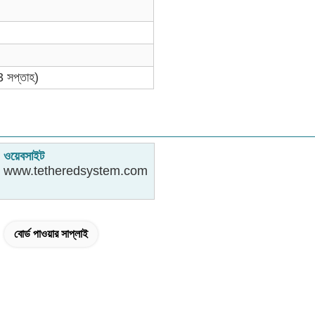
3 সপ্তাহ)
ওয়েবসাইট
www.tetheredsystem.com
বোর্ড পাওয়ার সাপ্লাই