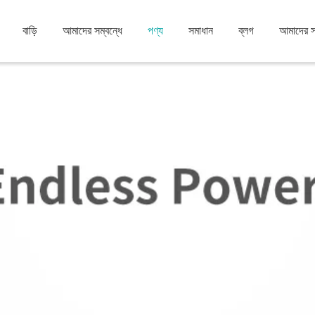
বাড়ি
আমাদের সম্বন্ধে
পণ্য
সমাধান
ব্লগ
আমাদের 