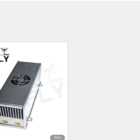
ভিডিও