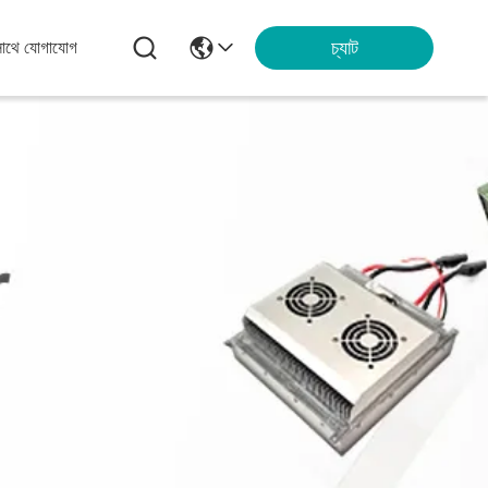
চ্যাট
সাথে যোগাযোগ