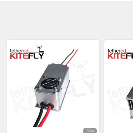
ভিডিও