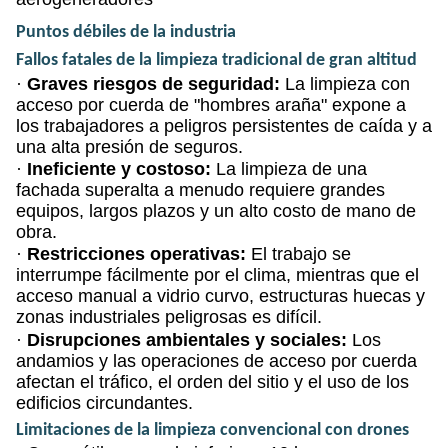
Puntos débiles de la industria
Fallos fatales de la limpieza tradicional de gran altitud
·
Graves riesgos de seguridad:
La limpieza con
acceso por cuerda de "hombres araña" expone a
los trabajadores a peligros persistentes de caída y a
una alta presión de seguros.
·
Ineficiente y costoso:
La limpieza de una
fachada superalta a menudo requiere grandes
equipos, largos plazos y un alto costo de mano de
obra.
·
Restricciones operativas:
El trabajo se
interrumpe fácilmente por el clima, mientras que el
acceso manual a vidrio curvo, estructuras huecas y
zonas industriales peligrosas es difícil.
·
Disrupciones ambientales y sociales:
Los
andamios y las operaciones de acceso por cuerda
afectan el tráfico, el orden del sitio y el uso de los
edificios circundantes.
Limitaciones de la limpieza convencional con drones