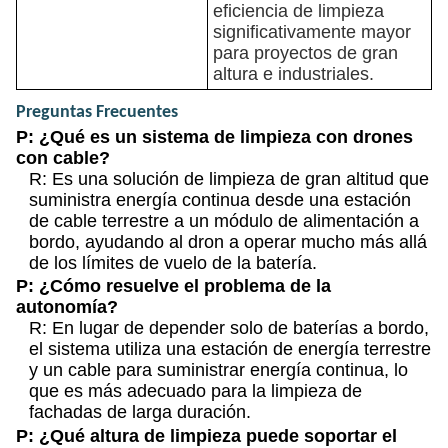
eficiencia de limpieza
significativamente mayor
para proyectos de gran
altura e industriales.
Preguntas Frecuentes
P: ¿Qué es un sistema de limpieza con drones
con cable?
R: Es una solución de limpieza de gran altitud que
suministra energía continua desde una estación
de cable terrestre a un módulo de alimentación a
bordo, ayudando al dron a operar mucho más allá
de los límites de vuelo de la batería.
P: ¿Cómo resuelve el problema de la
autonomía?
R: En lugar de depender solo de baterías a bordo,
el sistema utiliza una estación de energía terrestre
y un cable para suministrar energía continua, lo
que es más adecuado para la limpieza de
fachadas de larga duración.
P: ¿Qué altura de limpieza puede soportar el