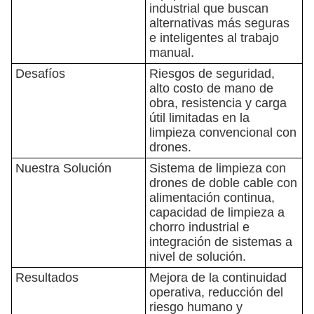
industrial que buscan
alternativas más seguras
e inteligentes al trabajo
manual.
Desafíos
Riesgos de seguridad,
alto costo de mano de
obra, resistencia y carga
útil limitadas en la
limpieza convencional con
drones.
Nuestra Solución
Sistema de limpieza con
drones de doble cable con
alimentación continua,
capacidad de limpieza a
chorro industrial e
integración de sistemas a
nivel de solución.
Resultados
Mejora de la continuidad
operativa, reducción del
riesgo humano y