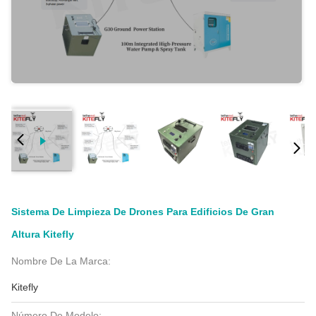
Sistema De Limpieza De Drones Para Edificios De Gran
Altura Kitefly
Nombre De La Marca:
Kitefly
Número De Modelo: