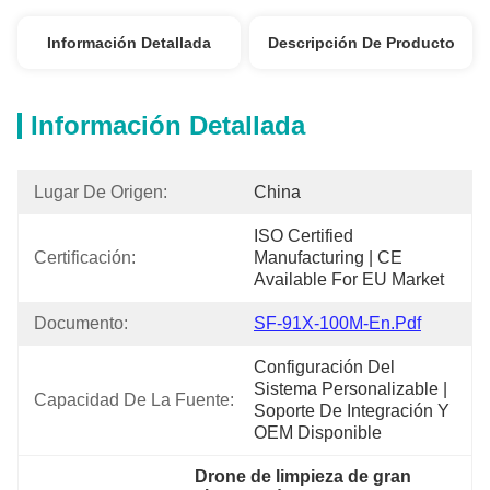
Información Detallada
Descripción De Producto
Información Detallada
Lugar De Origen:
China
ISO Certified 
Certificación:
Manufacturing | CE 
Available For EU Market
Documento:
SF-91X-100M-En.pdf
Configuración Del 
Sistema Personalizable | 
Capacidad De La Fuente:
Soporte De Integración Y 
OEM Disponible
Drone de limpieza de gran 