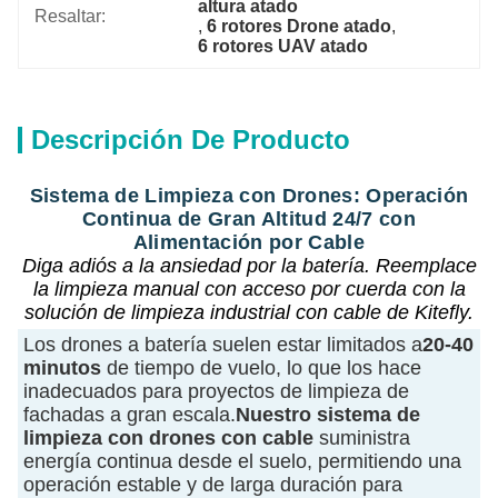
altura atado
Resaltar:
, 
6 rotores Drone atado
, 
6 rotores UAV atado
Descripción De Producto
Sistema de Limpieza con Drones: Operación
Continua de Gran Altitud 24/7 con
Alimentación por Cable
Diga adiós a la ansiedad por la batería. Reemplace
la limpieza manual con acceso por cuerda con la
solución de limpieza industrial con cable de Kitefly.
Los drones a batería suelen estar limitados a
20-40
minutos
de tiempo de vuelo, lo que los hace
inadecuados para proyectos de limpieza de
fachadas a gran escala.
Nuestro sistema de
limpieza con drones con cable
suministra
energía continua desde el suelo, permitiendo una
operación estable y de larga duración para