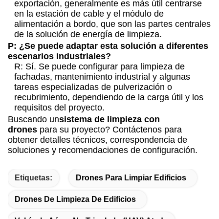
exportación, generalmente es más útil centrarse
en la estación de cable y el módulo de
alimentación a bordo, que son las partes centrales
de la solución de energía de limpieza.
P: ¿Se puede adaptar esta solución a diferentes
escenarios industriales?
R: Sí. Se puede configurar para limpieza de
fachadas, mantenimiento industrial y algunas
tareas especializadas de pulverización o
recubrimiento, dependiendo de la carga útil y los
requisitos del proyecto.
Buscando un
sistema de limpieza con
drones
para su proyecto? Contáctenos para
obtener detalles técnicos, correspondencia de
soluciones y recomendaciones de configuración.
Etiquetas:
Drones Para Limpiar Edificios
Drones De Limpieza De Edificios