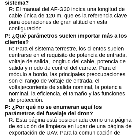
sistema?
R: El manual del AF-G30 indica una longitud de
cable única de 120 m, que es la referencia clave
para operaciones de gran altitud en esta
configuración.
P: ¿Qué parámetros suelen importar más a los
clientes?
R: Para el sistema terrestre, los clientes suelen
centrarse en el requisito de potencia de entrada,
voltaje de salida, longitud del cable, potencia de
salida y modo de control del carrete. Para el
módulo a bordo, las principales preocupaciones
son el rango de voltaje de entrada, el
voltaje/corriente de salida nominal, la potencia
nominal, la eficiencia, el tamaño y las funciones
de protección.
P: ¿Por qué no se enumeran aquí los
parámetros del fuselaje del dron?
R: Esta página está posicionada como una página
de solución de limpieza en lugar de una página de
exportación de UAV. Para la comunicación de