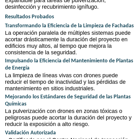
Expandible para tareas de pulverización,
desinfección y recubrimiento ignífugo.
Resultados Probados
Transformando la Eficiencia de la Limpieza de Fachadas
La operación paralela de múltiples sistemas puede
acortar drásticamente la duración del proyecto en
edificios muy altos, al tiempo que mejora la
consistencia de la seguridad.
Impulsando la Eficiencia del Mantenimiento de Plantas
de Energía
La limpieza de líneas vivas con drones puede
reducir el tiempo de inactividad y las pérdidas de
mantenimiento en sitios industriales.
Mejorando los Estándares de Seguridad de las Plantas
Químicas
La pulverización con drones en zonas tóxicas o
peligrosas puede acortar la duración del proyecto y
reducir la exposición a alto riesgo.
Validación Autorizada