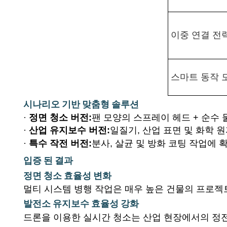
이중 연결 전
스마트 동작 
시나리오 기반 맞춤형 솔루션
·
정면 청소 버전:
팬 모양의 스프레이 헤드 + 순수
·
산업 유지보수 버전:
일질기, 산업 표면 및 화학 
·
특수 작전 버전:
분사, 살균 및 방화 코팅 작업에 
입증 된 결과
정면 청소 효율성 변화
멀티 시스템 병행 작업은 매우 높은 건물의 프로젝
발전소 유지보수 효율성 강화
드론을 이용한 실시간 청소는 산업 현장에서의 정전