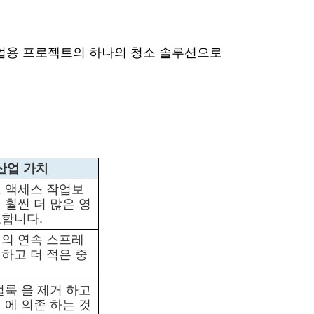
업용 프로젝트의 하나의 청소 솔루션으로
산업 가치
프 액세스 작업보
 훨씬 더 많은 영
소합니다.
역의 연속 스프레
하고 더 적은 중
얼룩 을 제거 하고
 에 의존 하는 것