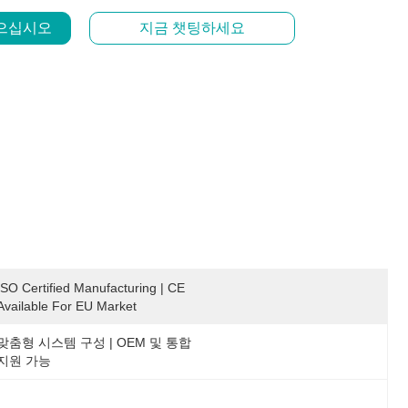
얻으십시오
지금 챗팅하세요
ISO Certified Manufacturing | CE 
Available For EU Market
맞춤형 시스템 구성 | OEM 및 통합 
지원 가능