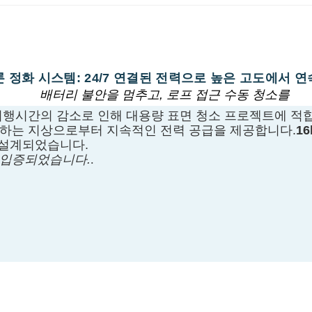
 정화 시스템: 24/7 연결된 전력으로 높은 고도에서 연
배터리 불안을 멈추고, 로프 접근 수동 청소를
비행시간의 감소로 인해 대용량 표면 청소 프로젝트에 적
 하는 지상으로부터 지속적인 전력 공급을 제공합니다.
1
 설계되었습니다.
 입증되었습니다.
.