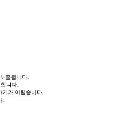
에 노출됩니다.
 합니다.
근하기가 어렵습니다.
.