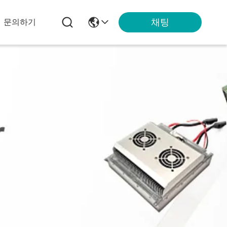
채팅
문의하기