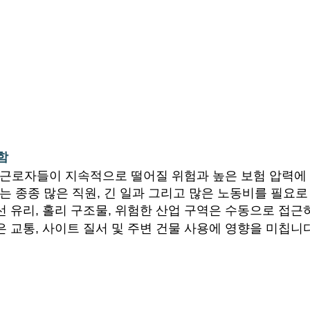
함
 청소는 근로자들이 지속적으로 떨어질 위험과 높은 보험 압력
는 종종 많은 직원, 긴 일과 그리고 많은 노동비를 필요로
선 유리, 홀리 구조물, 위험한 산업 구역은 수동으로 접
 교통, 사이트 질서 및 주변 건물 사용에 영향을 미칩니다