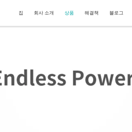
집
회사 소개
상품
해결책
블로그