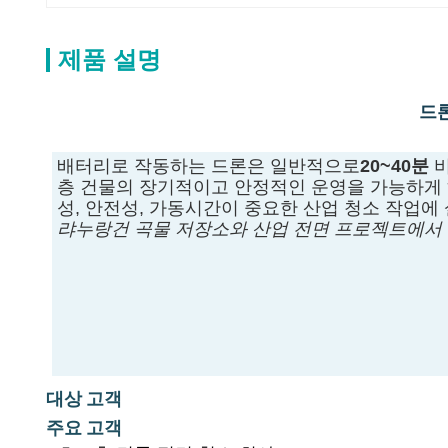
제품 설명
드론
배터리로 작동하는 드론은 일반적으로
20~40분
층 건물의 장기적이고 안정적인 운영을 가능하게
성, 안전성, 가동시간이 중요한 산업 청소 작업에
랴누랑건 곡물 저장소와 산업 전면 프로젝트에서
대상 고객
주요 고객