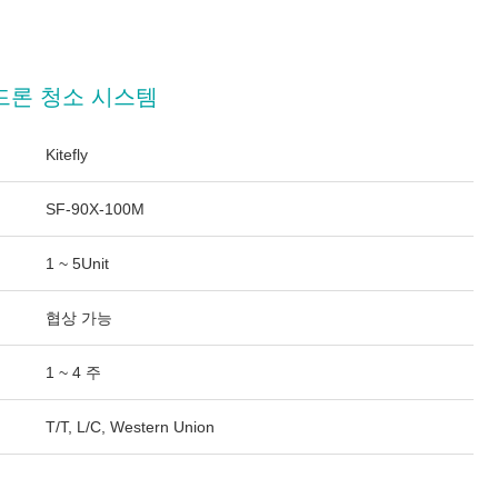
드론 청소 시스템
Kitefly
SF-90X-100M
1 ~ 5Unit
협상 가능
1 ~ 4 주
T/T, L/C, Western Union