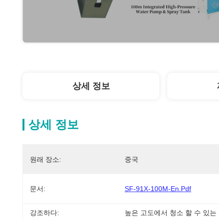
상세 정보
상세 정보
원래 장소:
중국
문서:
SF-91X-100M-En.pdf
강조하다:
높은 고도에서 청소 할 수 있는