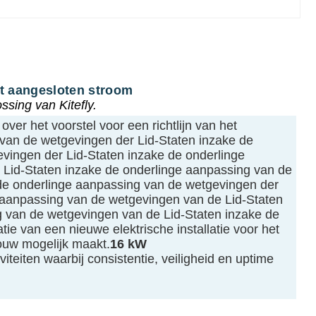
et aangesloten stroom
ssing van Kitefly.
ver het voorstel voor een richtlijn van het
 van de wetgevingen der Lid-Staten inzake de
vingen der Lid-Staten inzake de onderlinge
 Lid-Staten inzake de onderlinge aanpassing van de
 de onderlinge aanpassing van de wetgevingen der
 aanpassing van de wetgevingen van de Lid-Staten
g van de wetgevingen van de Lid-Staten inzake de
atie van een nieuwe elektrische installatie voor het
bouw mogelijk maakt.
16 kW
viteiten waarbij consistentie, veiligheid en uptime