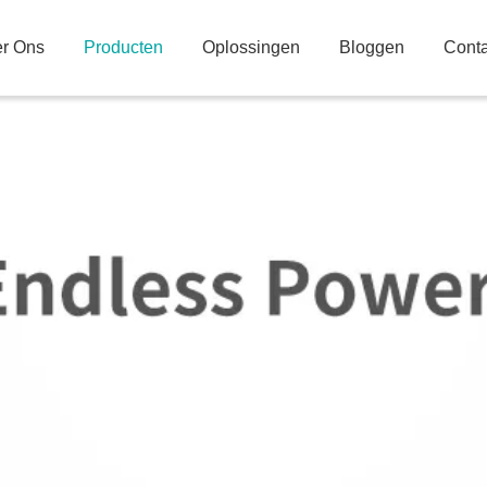
r Ons
Producten
Oplossingen
Bloggen
Conta