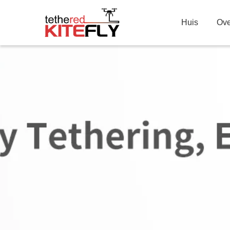
Huis
Ove