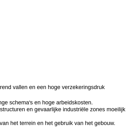
urend vallen en een hoge verzekeringsdruk
nge schema's en hoge arbeidskosten.
tructuren en gevaarlijke industriële zones moeilijk
van het terrein en het gebruik van het gebouw.