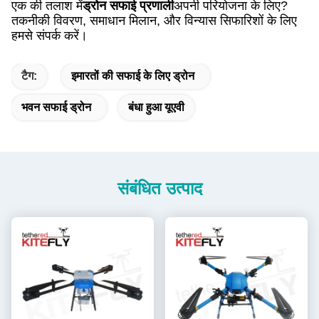
एक की तलाश में
ड्रोन सफाई प्रणाली
अपनी परियोजना के लिए?
तकनीकी विवरण, समाधान मिलान, और विन्यास सिफारिशों के लिए
हमसे संपर्क करें।
टैग:
इमारतों की सफाई के लिए ड्रोन
भवन सफाई ड्रोन
बंधा हुआ यूएवी
संबंधित उत्पाद