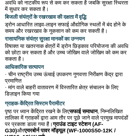
अवधि को नाटकीय रूप से कम कर सकता है जबकि सुरक्षा स्थिरता
में सुधार कर सकता है।
बिजली संयंत्रों के रखरखाव की दक्षता में वृद्धि
ड्रोन आधारित लाइव-लाइन सफाई औद्योगिक स्थलों में बंद होने के
समय और रखरखाव के नुकसान को कम कर सकती है।
रासायनिक संयंत्र सुरक्षा मानकों का उन्नयन
विषाक्त या खतरनाक क्षेत्रों में ड्रोन छिड़काव परियोजना की अवधि
को छोटा कर सकता है और उच्च जोखिम वाले जोखिम को कम कर
सकता है।
आधिकारिक सत्यापन
·
चीन राष्ट्रीय उच्च ऊंचाई उपकरण गुणवत्ता निरीक्षण केंद्र द्वारा
प्रमाणित
·
मांग वाले बाहरी वातावरण में विस्तारित क्षेत्र संचालन के लिए
डिज़ाइन किया गया
ग्राहक-केंद्रित सिस्टम पैरामीटर
पृष्ठ पर ध्यान केंद्रित रखने के लिए
सफाई समाधान
, निम्नलिखित
तालिका में ग्राहकों द्वारा आम तौर पर पूछे जाने वाले प्रमुख मापदंडों
पर प्रकाश डाला गया है।
ग्राउंड टाइट स्टेशन (AF-
G30)
और
एयरबोर्न पावर मॉड्यूल (WF-1000S50-12K /