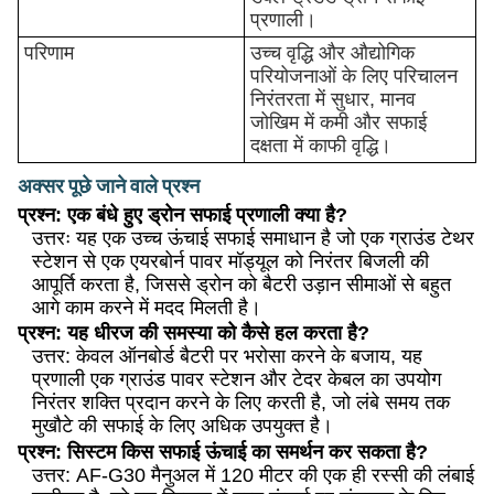
प्रणाली।
परिणाम
उच्च वृद्धि और औद्योगिक
परियोजनाओं के लिए परिचालन
निरंतरता में सुधार, मानव
जोखिम में कमी और सफाई
दक्षता में काफी वृद्धि।
अक्सर पूछे जाने वाले प्रश्न
प्रश्न: एक बंधे हुए ड्रोन सफाई प्रणाली क्या है?
उत्तरः यह एक उच्च ऊंचाई सफाई समाधान है जो एक ग्राउंड टेथर
स्टेशन से एक एयरबोर्न पावर मॉड्यूल को निरंतर बिजली की
आपूर्ति करता है, जिससे ड्रोन को बैटरी उड़ान सीमाओं से बहुत
आगे काम करने में मदद मिलती है।
प्रश्न: यह धीरज की समस्या को कैसे हल करता है?
उत्तर: केवल ऑनबोर्ड बैटरी पर भरोसा करने के बजाय, यह
प्रणाली एक ग्राउंड पावर स्टेशन और टेदर केबल का उपयोग
निरंतर शक्ति प्रदान करने के लिए करती है, जो लंबे समय तक
मुखौटे की सफाई के लिए अधिक उपयुक्त है।
प्रश्न: सिस्टम किस सफाई ऊंचाई का समर्थन कर सकता है?
उत्तर: AF-G30 मैनुअल में 120 मीटर की एक ही रस्सी की लंबाई