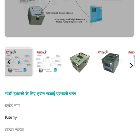
ऊंची इमारतों के लिए ड्रोन सफाई प्रणाली पतंग
ब्रांड नाम:
Kitefly
मॉडल संख्या: