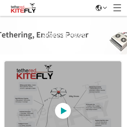
उत्पादों का विवरण