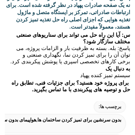
نه یک صفحه صادرات پهپاد در نظر گرفته شده است. برای
ارتباطات صادراتی، تمرکز بر ایستگاه متصل و ماژول
تغذیه هوایی که اجزای اصلی راه حل تغذیه تمیز کردن
هستند، معمولاً مفیدتر است.
س: آیا این راه حل می تواند برای سناریوهای صنعتی
مختلف سازگار شود؟
پاسخ: بله. بسته به ظرفیت بار و الزامات پروژه، می
توان آن را برای تمیز کردن نما، نگهداری صنعتی و
برخی کارهای تخصصی اسپری یا پوشش پیکربندی کرد.
به دنبال یک
سیستم تمیز کننده پهپاد
برای پروژه خود هستید؟ برای جزئیات فنی، تطابق راه
حل و توصیه های پیکربندی با ما تماس بگیرید.
برچسب ها:
بدون سرنشین برای تمیز کردن ساختمان ها,هواپیمای بدون س