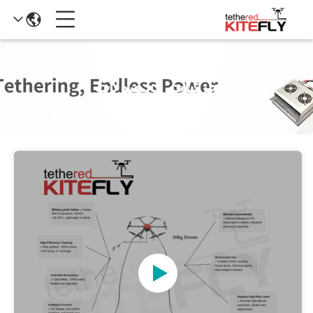
جزئیات محصولات