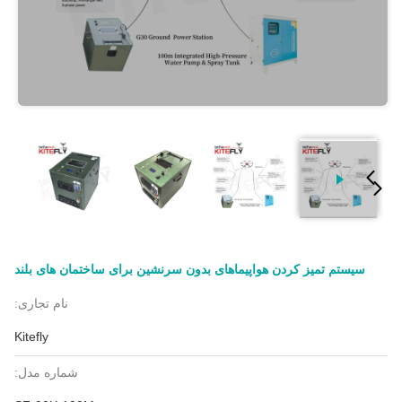
سیستم تمیز کردن هواپیماهای بدون سرنشین برای ساختمان های بلند
نام تجاری:
Kitefly
شماره مدل: