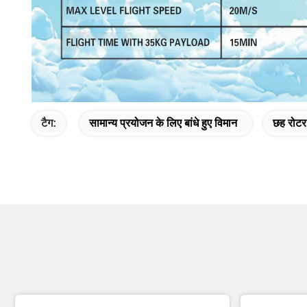
टैग:
सामान्य प्रयोजन के लिए बांधे हुए विमान
छह रोटर 