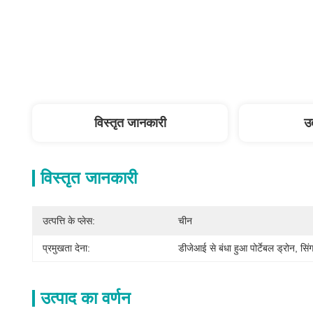
विस्तृत जानकारी
उत
विस्तृत जानकारी
उत्पत्ति के प्लेस:
चीन
प्रमुखता देना:
डीजेआई से बंधा हुआ पोर्टेबल ड्रोन
, 
सि
उत्पाद का वर्णन