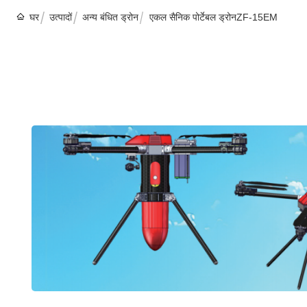
घर
उत्पादों
अन्य बंधित ड्रोन
एकल सैनिक पोर्टेबल ड्रोनZF-15EM