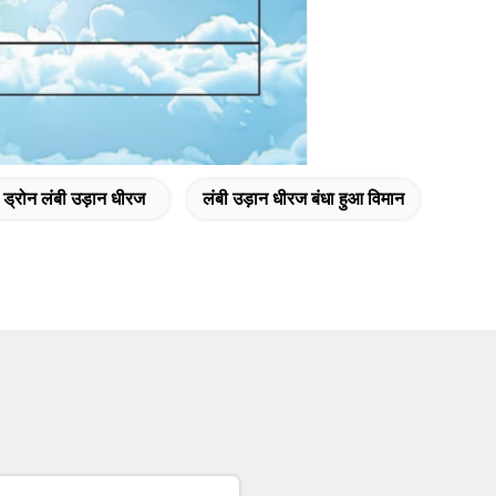
ड्रोन लंबी उड़ान धीरज
लंबी उड़ान धीरज बंधा हुआ विमान