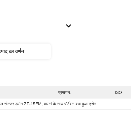
्पाद का वर्णन
प्रमाणन:
ISO
ंगल सोल्जर ड्रोन ZF-15EM
, 
वारंटी के साथ पोर्टेबल बंधा हुआ ड्रोन