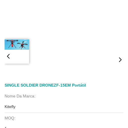
SINGLE SOLDIER DRONEZF-15EM Portátil
Nome Da Marca:
Kitefly
MOQ: