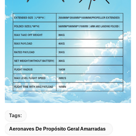
Tags:
Aeronaves De Propósito Geral Amarradas