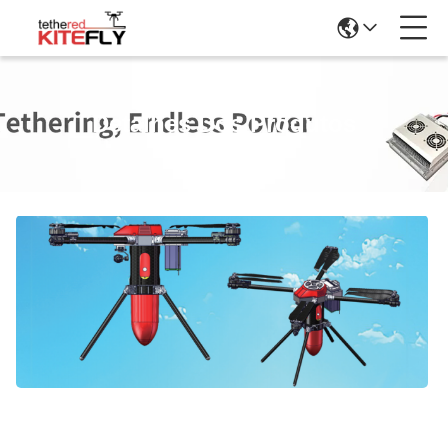
Detalhes Dos Produtos