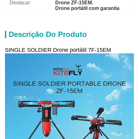
Destacar:
Drone ZF-15EM
, 
Drone portátil com garantia
Descrição Do Produto
SINGLE SOLDIER Drone portátil 7F-15EM