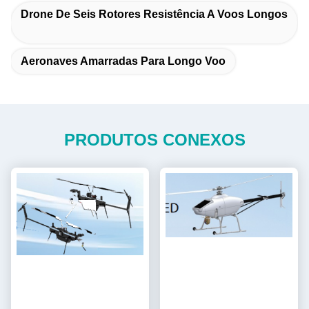
Drone De Seis Rotores Resistência A Voos Longos
Aeronaves Amarradas Para Longo Voo
PRODUTOS CONEXOS