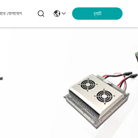
চ্যাট
সাথে যোগাযোগ