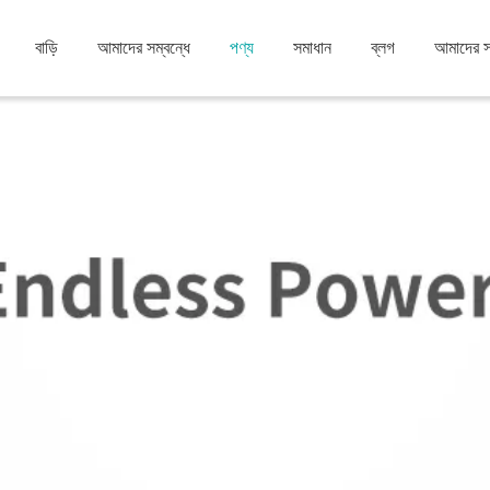
বাড়ি
আমাদের সম্বন্ধে
পণ্য
সমাধান
ব্লগ
আমাদের 