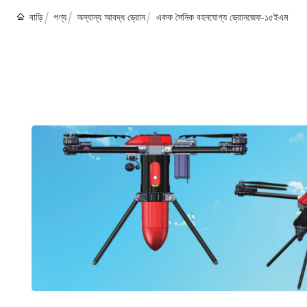
বাড়ি
পণ্য
অন্যান্য আবদ্ধ ড্রোন
একক সৈনিক বহনযোগ্য ড্রোনজেফ-১৫ইএম