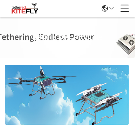
Détails Des Produits