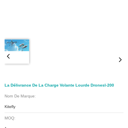
La Délivrance De La Charge Volante Lourde Dronesl-200
Nom De Marque:
Kitefly
MOQ: