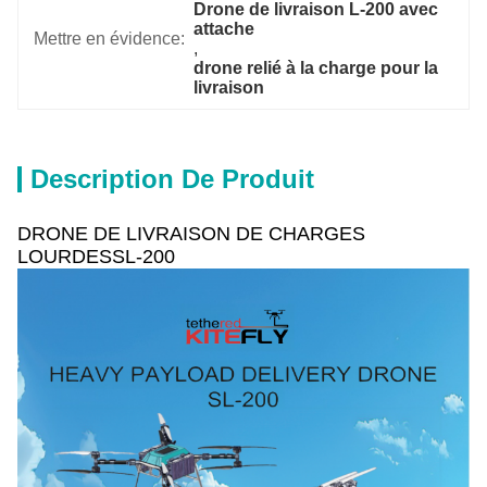
Drone de livraison L-200 avec 
attache
Mettre en évidence:
, 
drone relié à la charge pour la 
livraison
Description De Produit
DRONE DE LIVRAISON DE CHARGES
LOURDESSL-200