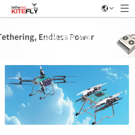
제품 세부 정보