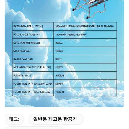
태그:
일반용 제고용 항공기