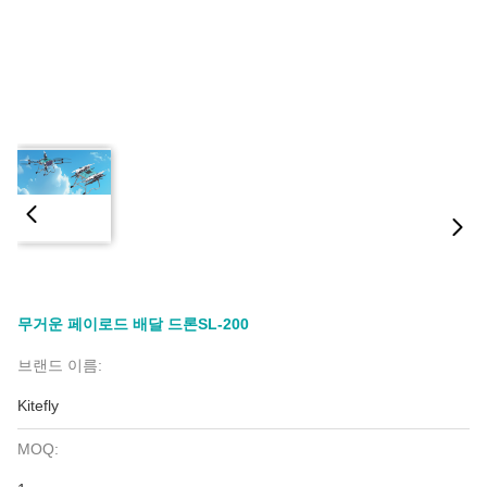
무거운 페이로드 배달 드론SL-200
브랜드 이름:
Kitefly
MOQ: