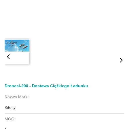
Dronesl-200 - Dostawa Ciężkiego Ładunku
Nazwa Marki:
Kitefly
MOQ: