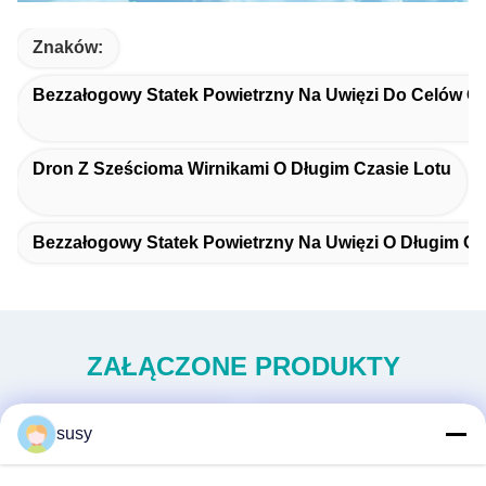
Znaków:
Bezzałogowy Statek Powietrzny Na Uwięzi Do Celów O
Dron Z Sześcioma Wirnikami O Długim Czasie Lotu
Bezzałogowy Statek Powietrzny Na Uwięzi O Długim Cz
ZAŁĄCZONE PRODUKTY
susy