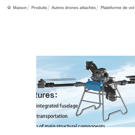
Maison
Produits
Autres drones attachés
Plateforme de vol