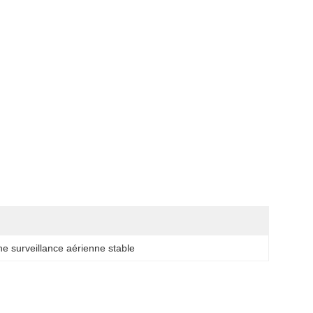
e surveillance aérienne stable