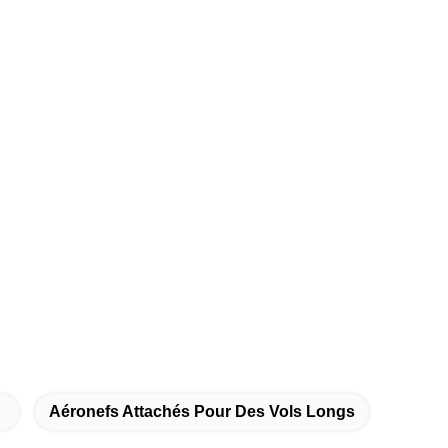
Aéronefs Attachés Pour Des Vols Longs