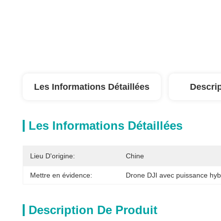
Les Informations Détaillées
Descrip
Les Informations Détaillées
Lieu D'origine:
Chine
Mettre en évidence:
Drone DJI avec puissance hyb
Description De Produit