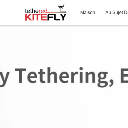
Maison
Au Sujet 