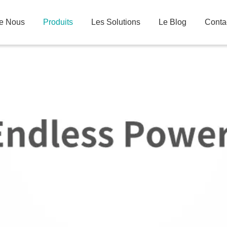
De Nous
Produits
Les Solutions
Le Blog
Conta