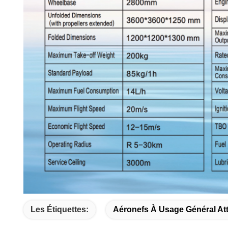
Les Étiquettes:
Aéronefs À Usage Général At