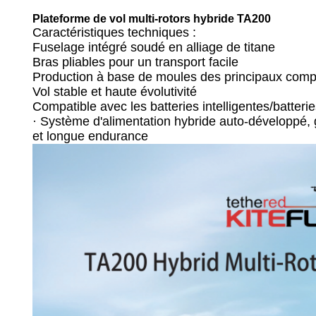
Plateforme de vol multi-rotors hybride TA200
Caractéristiques techniques :
Fuselage intégré soudé en alliage de titane
Bras pliables pour un transport facile
Production à base de moules des principaux compo
Vol stable et haute évolutivité
Compatible avec les batteries intelligentes/batteri
· Système d'alimentation hybride auto-développé, 
et longue endurance