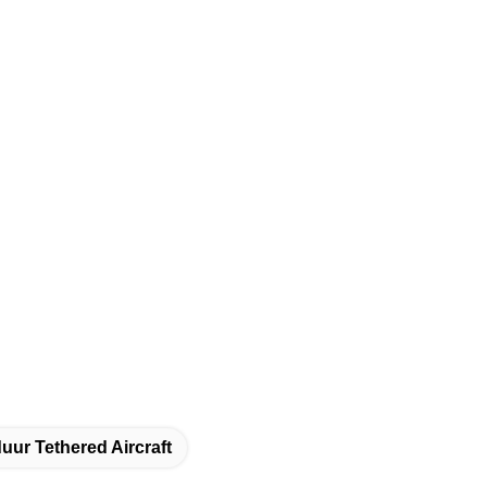
uur Tethered Aircraft