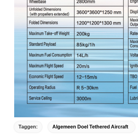
Taggen:
Algemeen Doel Tethered Aircraft