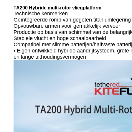
TA200 Hybride multi-rotor vliegplatform
Technische kenmerken
Geïntegreerde romp van gegoten titaniumlegering
Opvouwbare armen voor gemakkelijk vervoer
Productie op basis van schimmel van de belangrijk
Stabiele vlucht en hoge schaalbaarheid
Compatibel met slimme batterijen/halfvaste batteri
• Eigen ontwikkeld hybride aandrijfsysteem, grote 
en lange uithoudingsvermogen