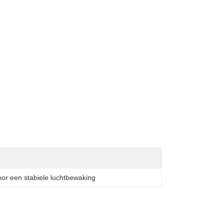
or een stabiele luchtbewaking