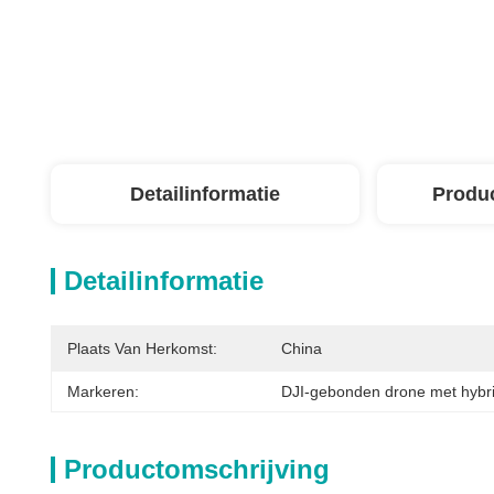
Detailinformatie
Produ
Detailinformatie
Plaats Van Herkomst:
China
Markeren:
DJI-gebonden drone met hybri
Productomschrijving