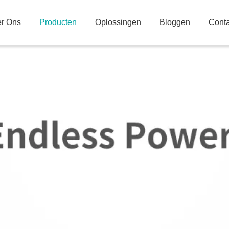
r Ons
Producten
Oplossingen
Bloggen
Conta