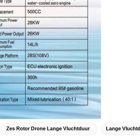
Zes Rotor Drone Lange Vluchtduur
Lange Vluchtd