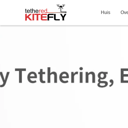
Huis
Ove