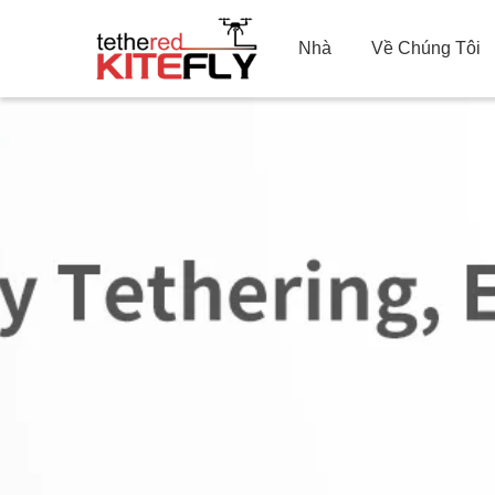
Nhà
Về Chúng Tôi