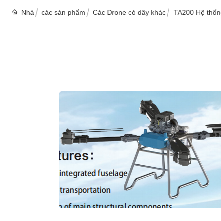
Nhà
các sản phẩm
Các Drone có dây khác
TA200 Hệ thốn