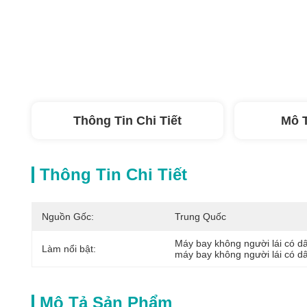
Thông Tin Chi Tiết
Mô 
Thông Tin Chi Tiết
Nguồn Gốc:
Trung Quốc
Máy bay không người lái có dâ
Làm nổi bật:
máy bay không người lái có dâ
Mô Tả Sản Phẩm