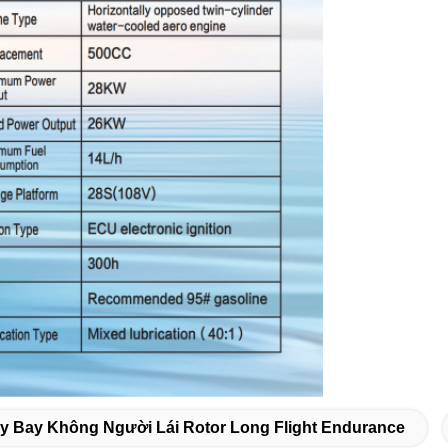
y Bay Không Người Lái Rotor Long Flight Endurance