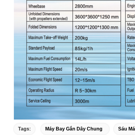
Tags:
Máy Bay Gắn Dây Chung
Sáu Má