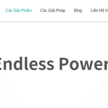
Các Sản Phẩm
Các Giải Pháp
Blog
Liên Hệ V