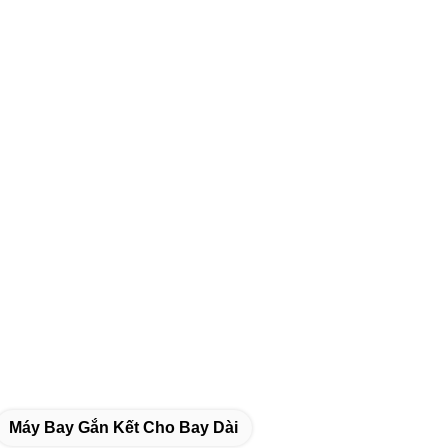
Máy Bay Gắn Kết Cho Bay Dài