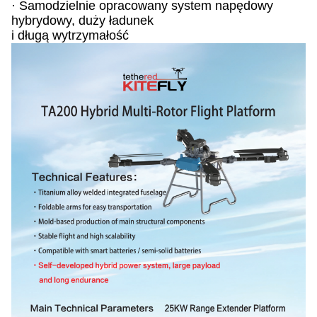
· Samodzielnie opracowany system napędowy
hybrydowy, duży ładunek
i długą wytrzymałość