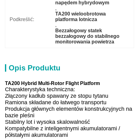
napędem hybrydowym
, 
TA200 wieloobrotowa 
Podkreślić:
platforma lotnicza
, 
Bezzałogowy statek 
bezzałogowy do stabilnego 
monitorowania powietrza
Opis Produktu
TA200 Hybrid Multi-Rotor Flight Platform
Charakterystyka techniczna:
Złączony kadłub spawany ze stopu tytanu
Ramiona składane do łatwego transportu
Produkcja głównych elementów konstrukcyjnych na
bazie pleśni
Stabilny lot i wysoka skalowalność
Kompatybilne z inteligentnymi akumulatorami /
półstałymi akumulatorami