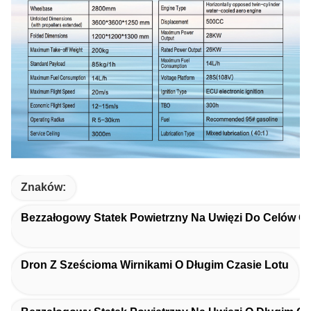
Znaków:
Bezzałogowy Statek Powietrzny Na Uwięzi Do Celów O
Dron Z Sześcioma Wirnikami O Długim Czasie Lotu