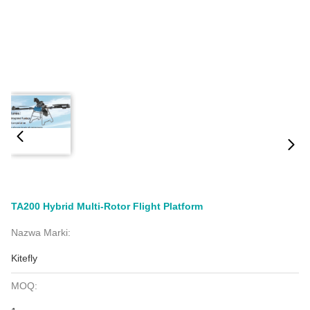
TA200 Hybrid Multi-Rotor Flight Platform
Nazwa Marki:
Kitefly
MOQ: