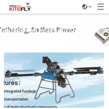
Szczegółowe Informacje O Produktach