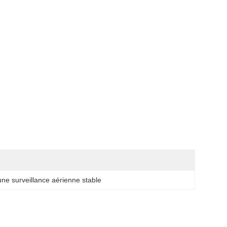
ne surveillance aérienne stable