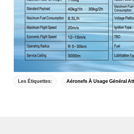
Les Étiquettes:
Aéronefs À Usage Général At