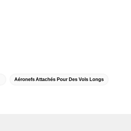
Aéronefs Attachés Pour Des Vols Longs