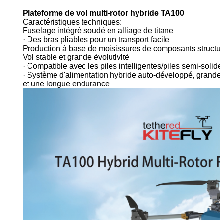
Plateforme de vol multi-rotor hybride TA100
Caractéristiques techniques:
Fuselage intégré soudé en alliage de titane
· Des bras pliables pour un transport facile
Production à base de moisissures de composants structu
Vol stable et grande évolutivité
· Compatible avec les piles intelligentes/piles semi-solid
· Système d'alimentation hybride auto-développé, grande
et une longue endurance