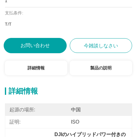
1
支払条件:
T/T
お問い合わせ
今雑談しなさい
詳細情報
製品の説明
詳細情報
起源の場所:
中国
証明:
ISO
DJIのハイブリッドパワー付きの