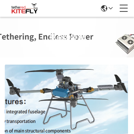
商品の詳細