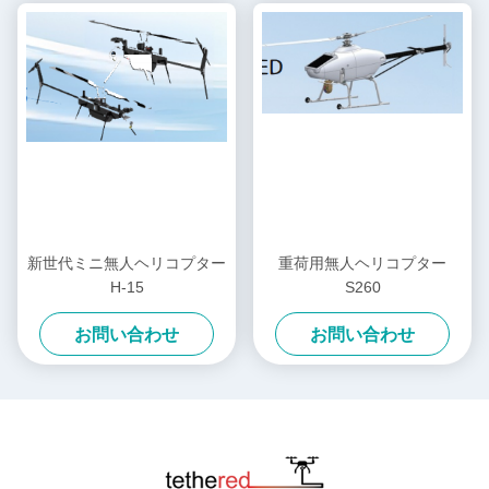
新世代ミニ無人ヘリコプター
重荷用無人ヘリコプター
H-15
S260
お問い合わせ
お問い合わせ