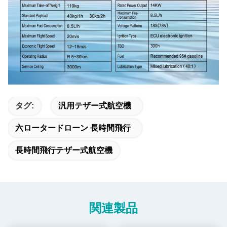
タグ:
汎用テザー式航空機
六ロータードローン 長時間飛行
長時間飛行テザー式航空機
関連製品