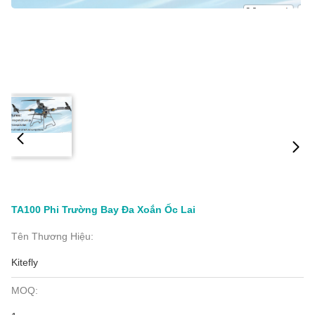
TA100 Phi Trường Bay Đa Xoắn Ốc Lai
Tên Thương Hiệu:
Kitefly
MOQ: