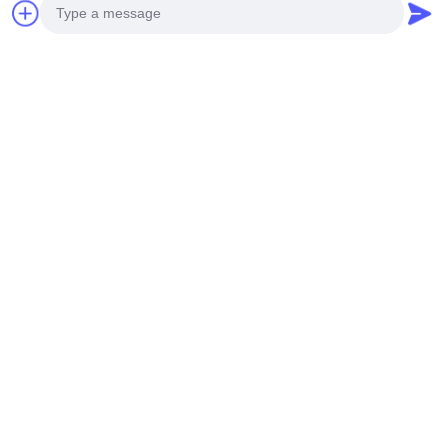
NGƯỜI NGƯỜI NGƯỜI
NGƯỜI NGƯỜI NGƯỜI
NGƯỜI NGƯỜI NGƯỜI
Truyền thông xã hội
NGƯỜI NGƯỜI NGƯỜI
NGƯỜI NGƯỜI NGƯỜI
NGƯỜI NGƯỜI NGƯỜI
Photo
NGƯỜI NGƯỜI NGƯỜI
Liên lạc nhanh
NGƯỜI NGƯỜI NGƯỜI
Video Call
NGƯỜI NGƯỜI NGƯỜI
Điện thoại
NGƯỜI NGƯỜI NGƯỜI
Audio Call
NGƯỜ
0086-19952400441
Email
susy@tetheredsystem.com
Địa chỉ
Phòng 1813, Khối C, Số 88 Đường Phố Pulin, Quận Phố
Khẩu, Thành phố Nam Kinh, Tỉnh Giang Tô, Trung