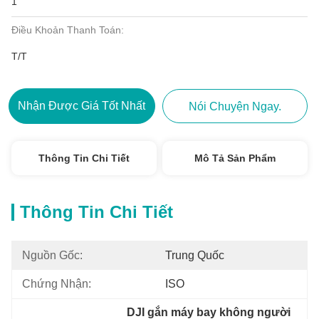
1
Điều Khoản Thanh Toán:
T/T
Nhận Được Giá Tốt Nhất
Nói Chuyện Ngay.
Thông Tin Chi Tiết
Mô Tả Sản Phẩm
Thông Tin Chi Tiết
Nguồn Gốc:
Trung Quốc
Chứng Nhận:
ISO
DJI gắn máy bay không người 