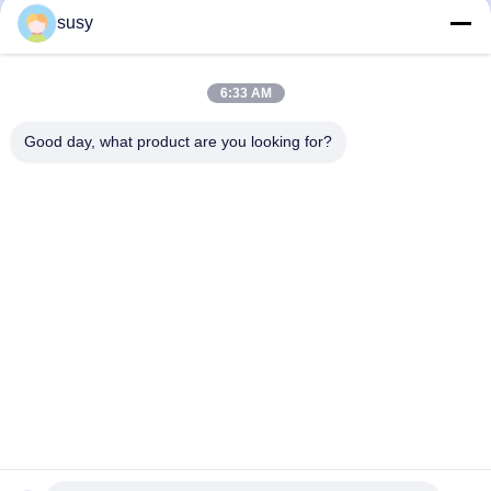
susy
6:33 AM
Good day, what product are you looking for?
NGƯỜI NGƯỜI NGƯỜI
Máy bay trực thăng không
NGƯỜI NGƯỜI NGƯỜI
người lái hạng nặng S260
NGƯỜI NGƯỜI NGƯỜI
Nhận được giá tốt nhất
Nhận được giá tốt nhất
NGƯỜI NGƯỜI NGƯỜI
NGƯỜI NGƯỜI NGƯỜI
NGƯỜI NGƯỜI NGƯỜI
NGƯỜI NGƯỜI NGƯỜI
NGƯỜI NGƯỜI NGƯỜI
NGƯỜI NGƯỜI NGƯỜI
NGƯỜI NGƯỜI NGƯỜI
NGƯỜI NGƯỜI NGƯỜI