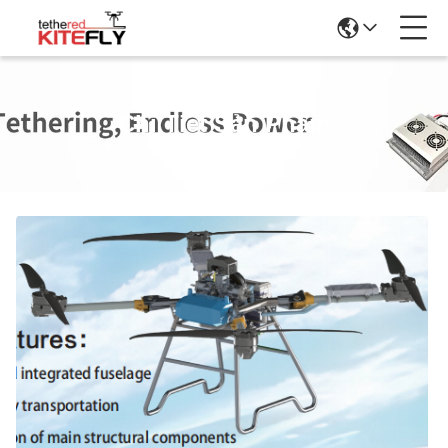
Chi Tiết Sản Phẩm