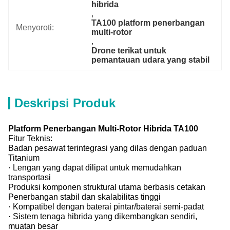
hibrida
, 
TA100 platform penerbangan 
Menyoroti:
multi-rotor
, 
Drone terikat untuk 
pemantauan udara yang stabil
Deskripsi Produk
Platform Penerbangan Multi-Rotor Hibrida TA100
Fitur Teknis:
Badan pesawat terintegrasi yang dilas dengan paduan
Titanium
· Lengan yang dapat dilipat untuk memudahkan
transportasi
Produksi komponen struktural utama berbasis cetakan
Penerbangan stabil dan skalabilitas tinggi
· Kompatibel dengan baterai pintar/baterai semi-padat
· Sistem tenaga hibrida yang dikembangkan sendiri,
muatan besar