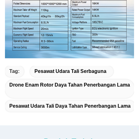
Tag:
Pesawat Udara Tali Serbaguna
Drone Enam Rotor Daya Tahan Penerbangan Lama
Pesawat Udara Tali Daya Tahan Penerbangan Lama