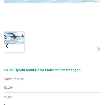
TA100 Hybrid Multi-Rotor Platform Penerbangan
Nama Merek:
Kitefly
MOQ: