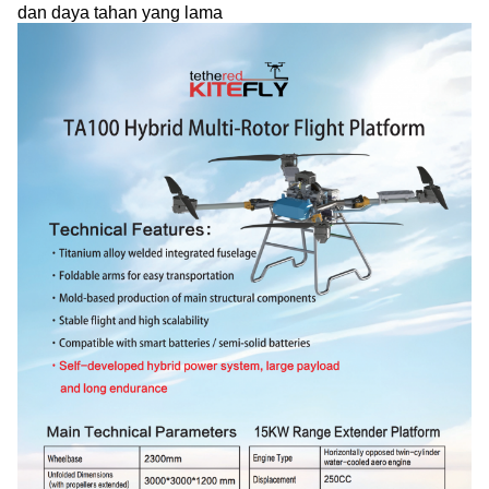
dan daya tahan yang lama