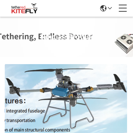
Rincian Produk