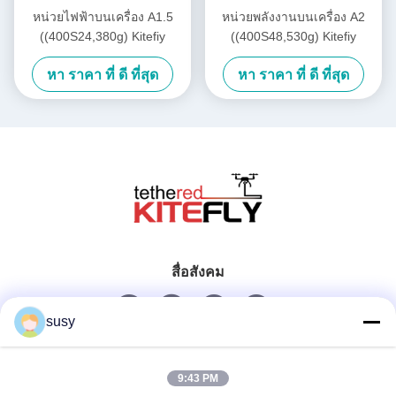
หน่วยไฟฟ้าบนเครื่อง A1.5
หน่วยพลังงานบนเครื่อง A2
((400S24,380g) Kitefiy
((400S48,530g) Kitefiy
หา ราคา ที่ ดี ที่สุด
หา ราคา ที่ ดี ที่สุด
สื่อสังคม
susy
ติดต่อเร็ว
9:43 PM