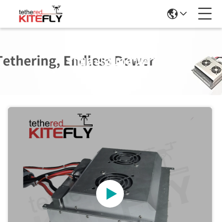
รายละเอียดสินค้า