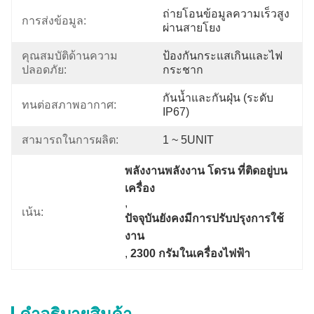
ถ่ายโอนข้อมูลความเร็วสูง
การส่งข้อมูล:
ผ่านสายโยง
คุณสมบัติด้านความ
ป้องกันกระแสเกินและไฟ
ปลอดภัย:
กระชาก
กันน้ำและกันฝุ่น (ระดับ 
ทนต่อสภาพอากาศ:
IP67)
สามารถในการผลิต:
1 ~ 5UNIT
พลังงานพลังงาน โดรน ที่ติดอยู่บน
เครื่อง
, 
เน้น:
ปัจจุบันยังคงมีการปรับปรุงการใช้
งาน
, 
2300 กรัมในเครื่องไฟฟ้า