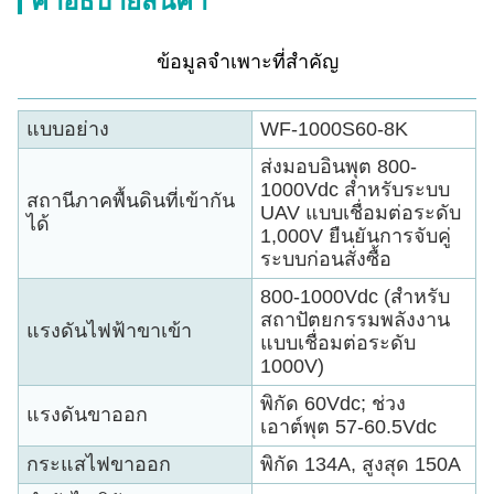
คําอธิบายสินค้า
ข้อมูลจำเพาะที่สำคัญ
แบบอย่าง
WF-1000S60-8K
ส่งมอบอินพุต 800-
1000Vdc สำหรับระบบ
สถานีภาคพื้นดินที่เข้ากัน
UAV แบบเชื่อมต่อระดับ
ได้
1,000V ยืนยันการจับคู่
ระบบก่อนสั่งซื้อ
800-1000Vdc (สำหรับ
สถาปัตยกรรมพลังงาน
แรงดันไฟฟ้าขาเข้า
แบบเชื่อมต่อระดับ
1000V)
พิกัด 60Vdc; ช่วง
แรงดันขาออก
เอาต์พุต 57-60.5Vdc
กระแสไฟขาออก
พิกัด 134A, สูงสุด 150A