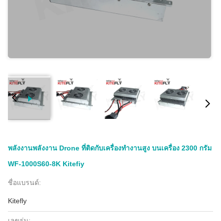
พลังงานพลังงาน Drone ที่ติดกับเครื่องทํางานสูง บนเครื่อง 2300 กรัม
WF-1000S60-8K Kitefiy
ชื่อแบรนด์:
Kitefly
เลขรุ่น: