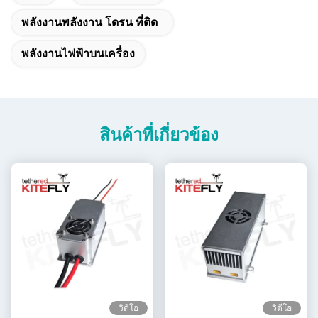
พลังงานพลังงาน โดรน ที่ติด
พลังงานไฟฟ้าบนเครื่อง
สินค้าที่เกี่ยวข้อง
วิดีโอ
วิดีโอ