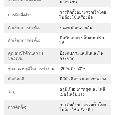
มาตรฐาน
การติดตั้งอย่างรวดเร็วโดย
การติดตั้งง่าย:
ไม่ต้องใช้เครื่องมือ
ตัวเลือกการติดตั้ง:
รวมขายึดหลายอัน
ที่หนีบและวงเล็บแบบปรับ
ตัวเลือกการติดตั้ง:
ได้
คุณสมบัติด้านความ
ป้องกันกระแสเกินและไฟ
ปลอดภัย:
กระชาก
ช่วงอุณหภูมิในการทำงาน:
-20°ซ ถึง 50°ซ
ตัวเลือกสี:
มีสีดำ สีขาว และลายพราง
อลูมิเนียมเกรดสูงและโพลี
วัสดุ:
เมอร์เสริมแรง
การติดตั้งอย่างรวดเร็วโดย
การติดตั้ง:
ไม่ต้องใช้เครื่องมือ