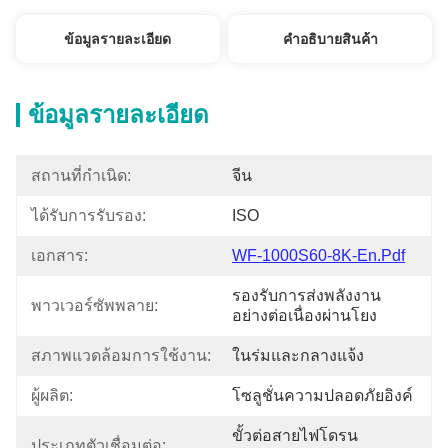
ข้อมูลรายละเอียด
คําอธิบายสินค้า
ข้อมูลรายละเอียด
สถานที่กำเนิด:
จีน
ได้รับการรับรอง:
ISO
เอกสาร:
WF-1000S60-8K-En.pdf
รองรับการส่งพลังงาน
พาวเวอร์ซัพพลาย:
อย่างต่อเนื่องผ่านโยง
สภาพแวดล้อมการใช้งาน:
ในร่มและกลางแจ้ง
ผู้ผลิต:
โซลูชั่นความปลอดภัยอิงค์
ขั้วต่อสายไฟโดรน
ประเภทตัวเชื่อมต่อ: