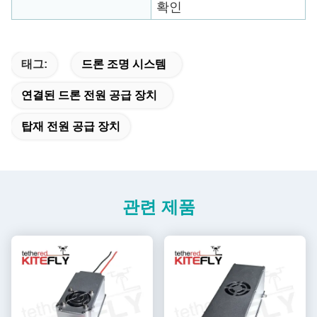
확인
태그:
드론 조명 시스템
연결된 드론 전원 공급 장치
탑재 전원 공급 장치
관련 제품