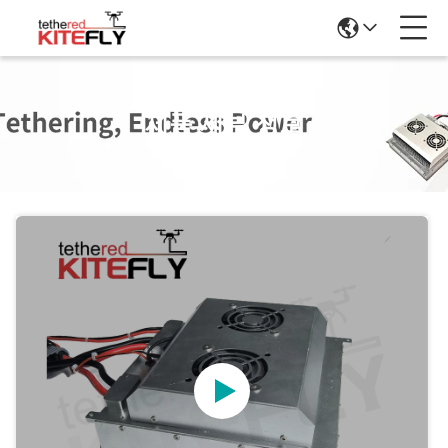
제품 세부 정보