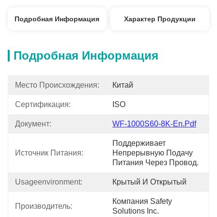
Подробная Информация
Характер Продукции
Подробная Информация
Место Происхождения:
Китай
Сертификация:
ISO
Документ:
WF-1000S60-8K-En.pdf
Поддерживает 
Источник Питания:
Непрерывную Подачу 
Питания Через Провод.
Usageenvironment:
Крытый И Открытый
Компания Safety 
Производитель:
Solutions Inc.