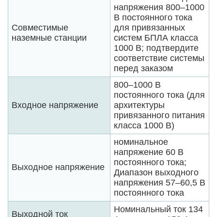
напряжения 800–1000
В постоянного тока
Совместимые
для привязанных
наземные станции
систем БПЛА класса
1000 В; подтвердите
соответствие системы
перед заказом
800–1000 В
постоянного тока (для
Входное напряжение
архитектуры
привязанного питания
класса 1000 В)
номинальное
напряжение 60 В
постоянного тока;
Выходное напряжение
Диапазон выходного
напряжения 57–60,5 В
постоянного тока
Номинальный ток 134
Выходной ток