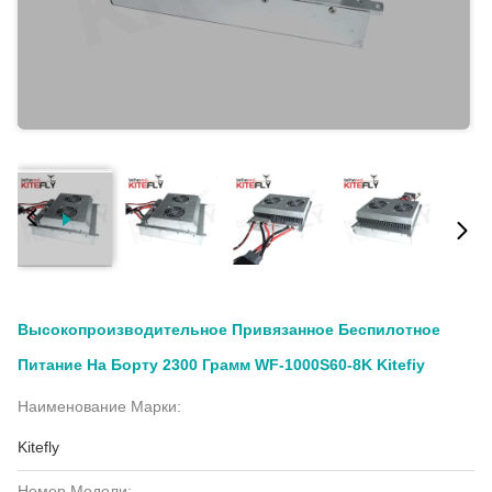
Высокопроизводительное Привязанное Беспилотное
Питание На Борту 2300 Грамм WF-1000S60-8K Kitefiy
Наименование Марки:
Kitefly
Номер Модели: