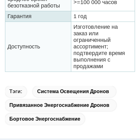
>=100 000 часов
безотказной работы
Гарантия
1 год
Изготовление на
заказ или
ограниченный
Доступность
ассортимент;
подтвердите время
выполнения с
продажами
Тэги:
Система Освещения Дронов
Привязанное Энергоснабжение Дронов
Бортовое Энергоснабжение