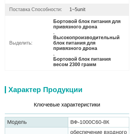
Поставка Способности:
1~5unit
Бортовой блок питания для 
привязного дрона
, 
Высокопроизводительный 
Выделить:
блок питания для 
привязного дрона
, 
Бортовой блок питания 
весом 2300 грамм
Характер Продукции
Ключевые характеристики
Модель
ВФ-1000С60-8К
обеспечение входного