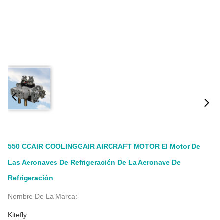
550 CCAIR COOLINGGAIR AIRCRAFT MOTOR El Motor De
Las Aeronaves De Refrigeración De La Aeronave De
Refrigeración
Nombre De La Marca:
Kitefly