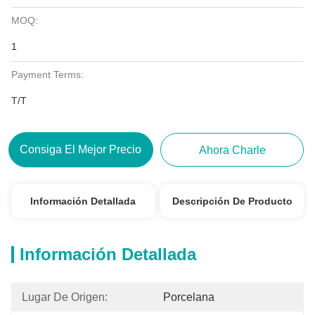
MOQ:
1
Payment Terms:
T/T
Consiga El Mejor Precio
Ahora Charle
Información Detallada
Descripción De Producto
Información Detallada
Lugar De Origen:
Porcelana