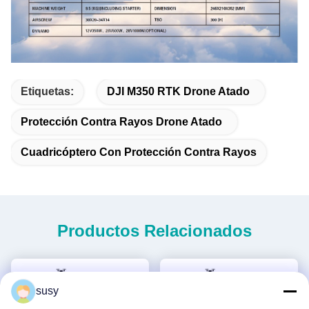
Etiquetas:
DJI M350 RTK Drone Atado
Protección Contra Rayos Drone Atado
Cuadricóptero Con Protección Contra Rayos
Productos Relacionados
susy