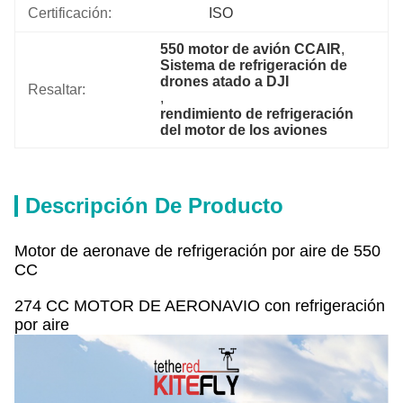
Certificación:
ISO
550 motor de avión CCAIR
, 
Sistema de refrigeración de 
drones atado a DJI
Resaltar:
, 
rendimiento de refrigeración 
del motor de los aviones
Descripción De Producto
Motor de aeronave de refrigeración por aire de 550
CC
274 CC MOTOR DE AERONAVIO con refrigeración
por aire