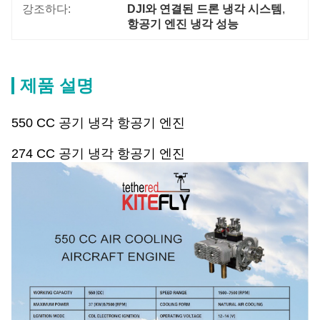
강조하다:
DJI와 연결된 드론 냉각 시스템
, 
항공기 엔진 냉각 성능
제품 설명
550 CC 공기 냉각 항공기 엔진
274 CC 공기 냉각 항공기 엔진