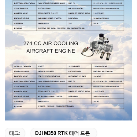
태그:
DJI M350 RTK 테더 드론