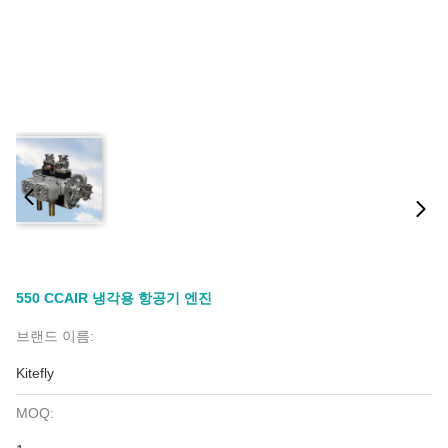
550 CCAIR 냉각용 항공기 엔진
브랜드 이름:
Kitefly
MOQ: