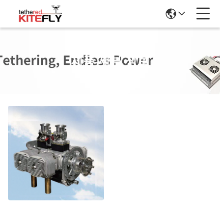
제품 세부 정보