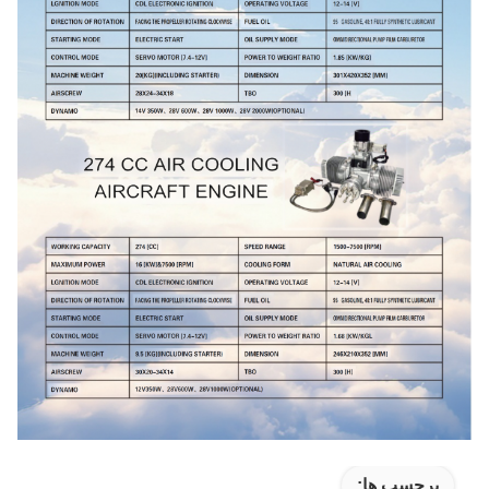
برچسب ها: