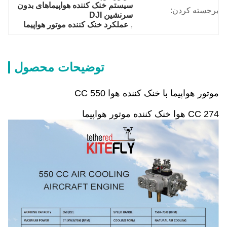
سیستم خنک کننده هواپیماهای بدون 
برجسته کردن:
سرنشین DJI
, 
عملکرد خنک کننده موتور هواپیما
توضیحات محصول
موتور هواپیما با خنک کننده هوا 550 CC
274 CC هوا خنک کننده موتور هواپیما