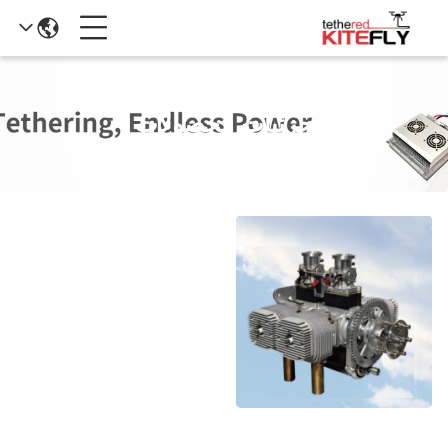
جزئیات محصولات