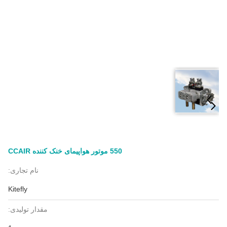
550 موتور هواپیمای خنک کننده CCAIR
نام تجاری:
Kitefly
مقدار تولیدی: