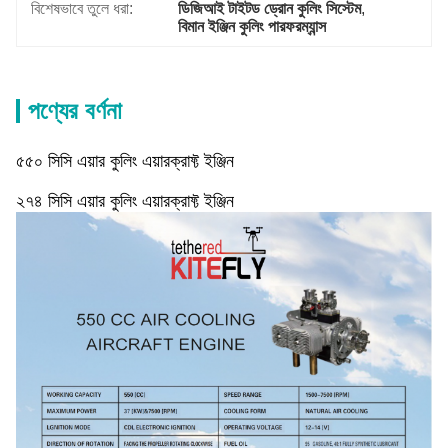
বিশেষভাবে তুলে ধরা:
ডিজিআই টাইটড ড্রোন কুলিং সিস্টেম
, 
বিমান ইঞ্জিন কুলিং পারফরম্যান্স
পণ্যের বর্ণনা
৫৫০ সিসি এয়ার কুলিং এয়ারক্রাফ্ট ইঞ্জিন
২৭৪ সিসি এয়ার কুলিং এয়ারক্রাফ্ট ইঞ্জিন