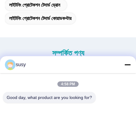
লাইটনিং প্রোটেকশন টেদার্ড ড্রোন
লাইটনিং প্রোটেকশন টেদার্ড কোয়াডকপ্টার
সম্পর্কিত পণ্য
susy
4:58 PM
Good day, what product are you looking for?