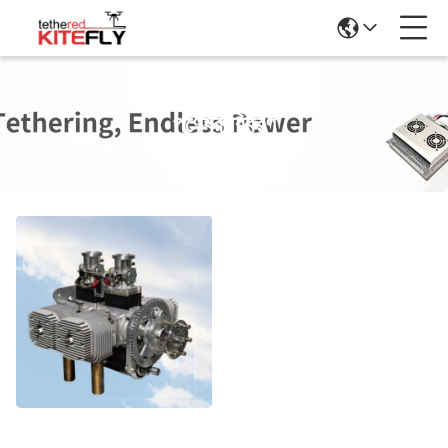
পণ্যের বিবরণ