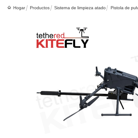
Hogar
Productos
Sistema de limpieza atado
Pistola de pul