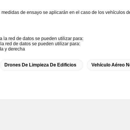
 medidas de ensayo se aplicarán en el caso de los vehículos d
 la red de datos se pueden utilizar para:
la red de datos se pueden utilizar para:
rda y derecha
Drones De Limpieza De Edificios
Vehículo Aéreo N