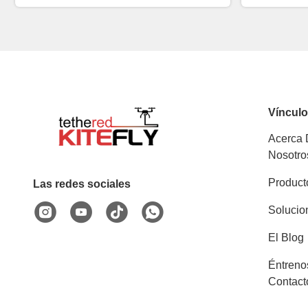
Víncul
Acerca
Nosotro
Product
Las redes sociales
Solucio
El Blog
Éntreno
Contact