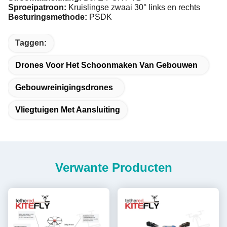
Sproeipatroon:
Kruislingse zwaai 30° links en rechts
Besturingsmethode:
PSDK
Taggen:
Drones Voor Het Schoonmaken Van Gebouwen
Gebouwreinigingsdrones
Vliegtuigen Met Aansluiting
Verwante Producten