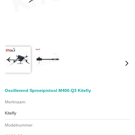
Oscillerend Sproeipistool M400-Q3 Kitefiy
Merknaam:
Kitefly
Modelnummer: