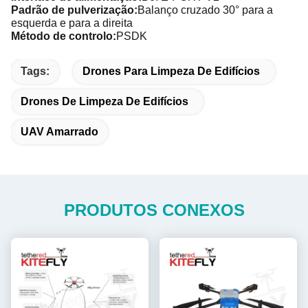
Padrão de pulverização:
Balanço cruzado 30° para a
esquerda e para a direita
Método de controlo:
PSDK
Tags:
Drones Para Limpeza De Edifícios
Drones De Limpeza De Edifícios
UAV Amarrado
PRODUTOS CONEXOS