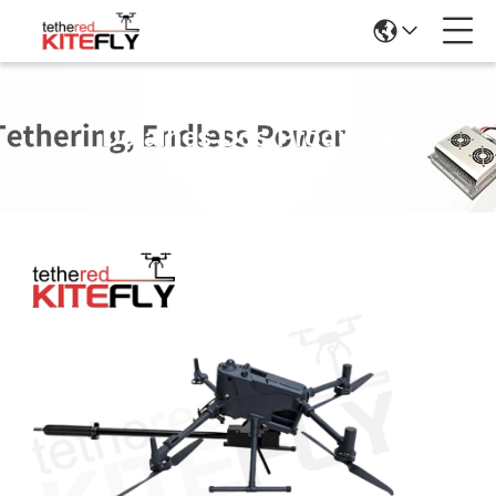
Detalhes Dos Produtos