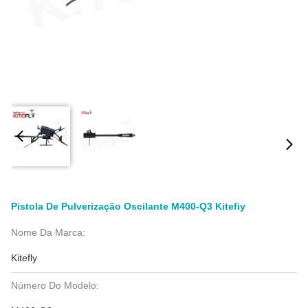
Pistola De Pulverização Oscilante M400-Q3 Kitefiy
Nome Da Marca:
Kitefly
Número Do Modelo: