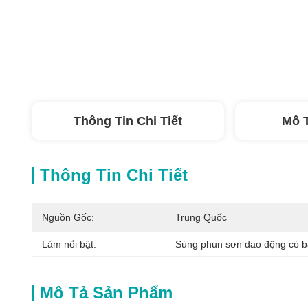
Thông Tin Chi Tiết
Mô 
Thông Tin Chi Tiết
Nguồn Gốc:
Trung Quốc
Làm nổi bật:
Súng phun sơn dao động có 
Mô Tả Sản Phẩm