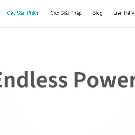
Các Sản Phẩm
Các Giải Pháp
Blog
Liên Hệ V