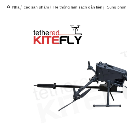
Nhà
các sản phẩm
Hệ thống làm sạch gắn liền
Súng phun 