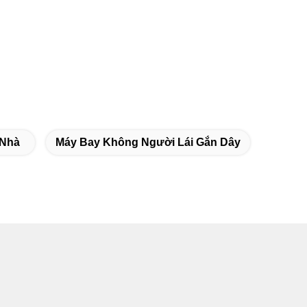
 Nhà
Máy Bay Không Người Lái Gắn Dây