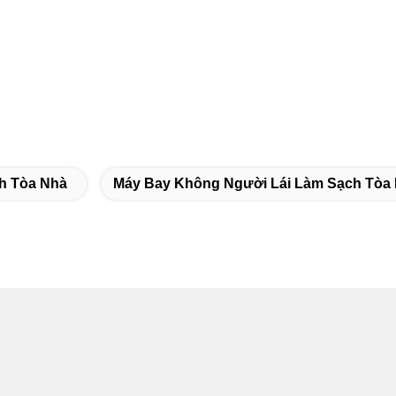
h Tòa Nhà
Máy Bay Không Người Lái Làm Sạch Tòa