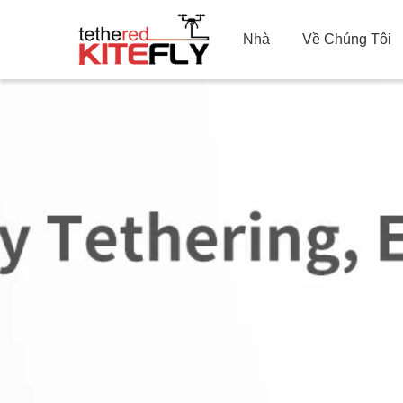
Nhà
Về Chúng Tôi