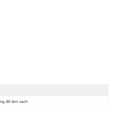
ng để làm sạch