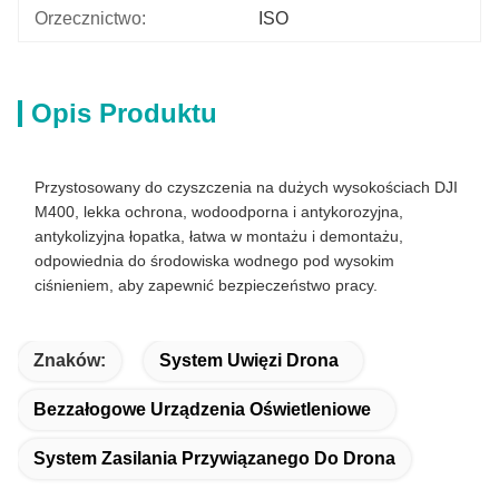
Orzecznictwo:
ISO
Opis Produktu
Przystosowany do czyszczenia na dużych wysokościach DJI
M400, lekka ochrona, wodoodporna i antykorozyjna,
antykolizyjna łopatka, łatwa w montażu i demontażu,
odpowiednia do środowiska wodnego pod wysokim
ciśnieniem, aby zapewnić bezpieczeństwo pracy.
Znaków:
System Uwięzi Drona
Bezzałogowe Urządzenia Oświetleniowe
System Zasilania Przywiązanego Do Drona