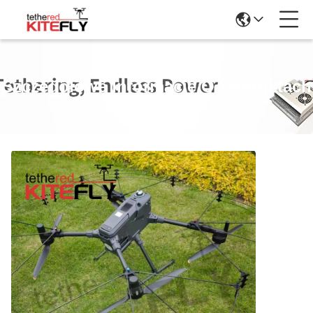
Szczegółowe Informacje O Produktach