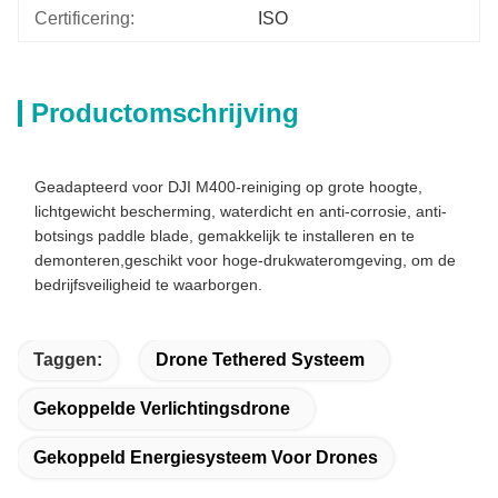
Certificering:
ISO
Productomschrijving
Geadapteerd voor DJI M400-reiniging op grote hoogte,
lichtgewicht bescherming, waterdicht en anti-corrosie, anti-
botsings paddle blade, gemakkelijk te installeren en te
demonteren,geschikt voor hoge-drukwateromgeving, om de
bedrijfsveiligheid te waarborgen.
Taggen:
Drone Tethered Systeem
Gekoppelde Verlichtingsdrone
Gekoppeld Energiesysteem Voor Drones