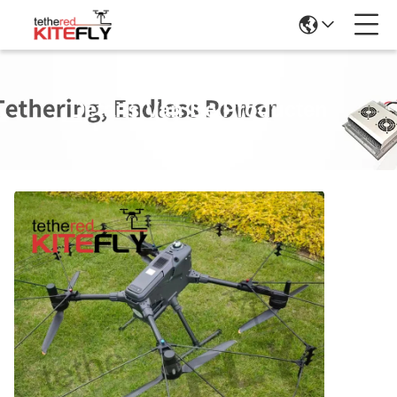
Details Van De Producten