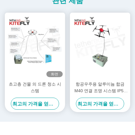
관련 제품
화면
초고층 건물 의 드론 청소 시
항공우주용 알루미늄 합금
스템
M40 연결 조명 시스템 IP54
Kitefly
최고의 가격을 얻으십시오
최고의 가격을 얻으십시오