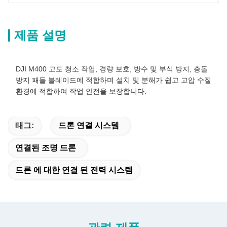
제품 설명
DJI M400 고도 청소 작업, 경량 보호, 방수 및 부식 방지, 충돌
방지 패들 블레이드에 적합하며 설치 및 분해가 쉽고 고압 수질
환경에 적합하여 작업 안전을 보장합니다.
태그:
드론 연결 시스템
연결된 조명 드론
드론 에 대한 연결 된 전력 시스템