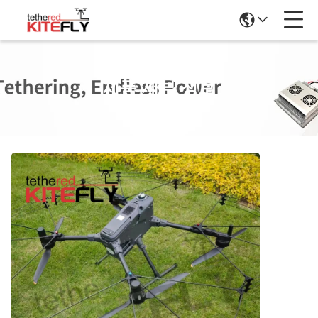
제품 세부 정보