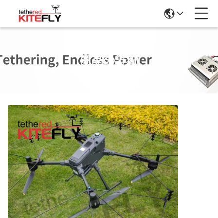
商品の詳細