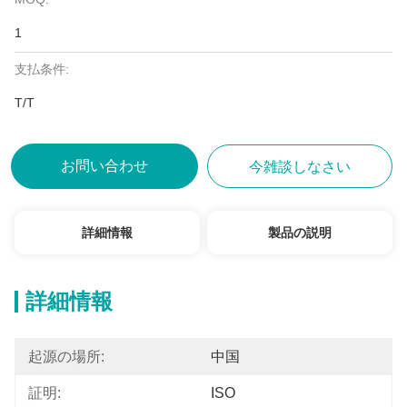
1
支払条件:
T/T
お問い合わせ
今雑談しなさい
詳細情報
製品の説明
詳細情報
起源の場所:
中国
証明:
ISO