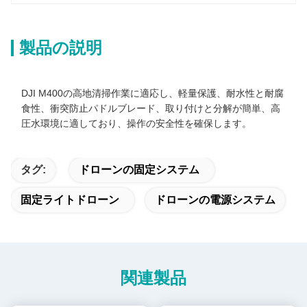
製品の説明
DJI M400の高地清掃作業に適応し、軽量保護、耐水性と耐腐
食性、衝突防止パドルブレード、取り付けと分解が簡単、高
圧水環境に適しており、操作の安全性を確保します。
タグ:
ドローンの固定システム
固定ライトドローン
ドローンの電源システム
関連製品