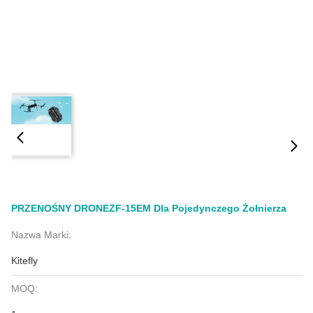
PRZENOŚNY DRONEZF-15EM Dla Pojedynczego Żołnierza
Nazwa Marki:
Kitefly
MOQ: