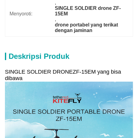
, 
SINGLE SOLDIER drone ZF-
Menyoroti:
15EM
, 
drone portabel yang terikat 
dengan jaminan
Deskripsi Produk
SINGLE SOLDIER DRONEZF-15EM yang bisa
dibawa