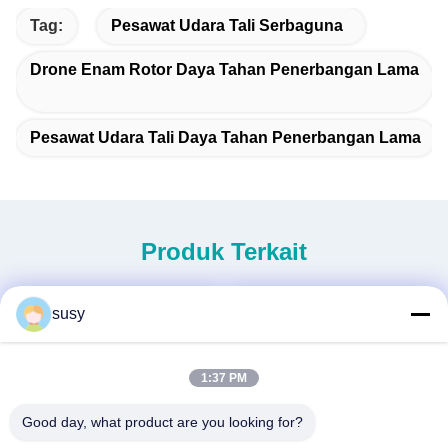
Tag:
Pesawat Udara Tali Serbaguna
Drone Enam Rotor Daya Tahan Penerbangan Lama
Pesawat Udara Tali Daya Tahan Penerbangan Lama
Produk Terkait
susy
1:37 PM
Good day, what product are you looking for?