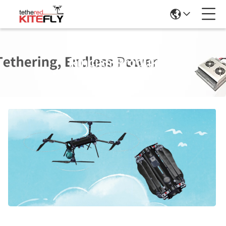
Rincian Produk