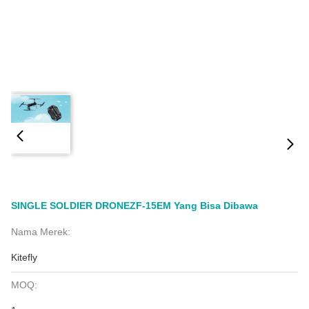
SINGLE SOLDIER DRONEZF-15EM Yang Bisa Dibawa
Nama Merek:
Kitefly
MOQ: